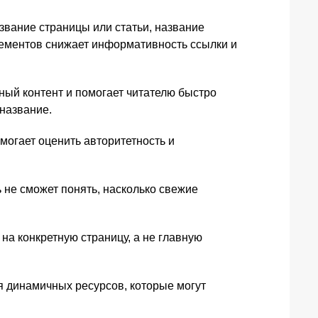
звание страницы или статьи, название
элементов снижает информативность ссылки и
ный контент и помогает читателю быстро
 название.
могает оценить авторитетность и
 не сможет понять, насколько свежие
 на конкретную страницу, а не главную
я динамичных ресурсов, которые могут