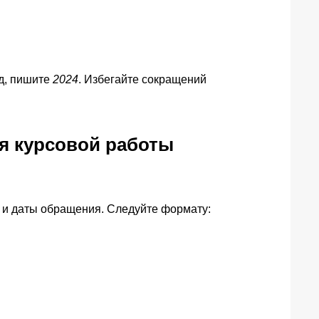
од, пишите
2024
. Избегайте сокращений
я курсовой работы
та и даты обращения. Следуйте формату: