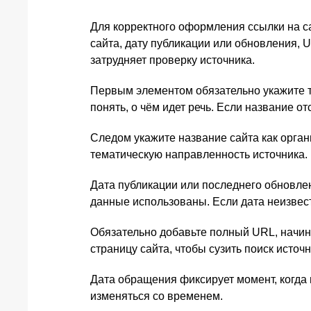
Для корректного оформления ссылки на с
сайта, дату публикации или обновления, 
затрудняет проверку источника.
Первым элементом обязательно укажите т
понять, о чём идет речь. Если название о
Следом укажите название сайта как орган
тематическую направленность источника.
Дата публикации или последнего обновлен
данные использованы. Если дата неизвестна
Обязательно добавьте полный URL, начинаю
страницу сайта, чтобы сузить поиск источн
Дата обращения фиксирует момент, когда
изменяться со временем.