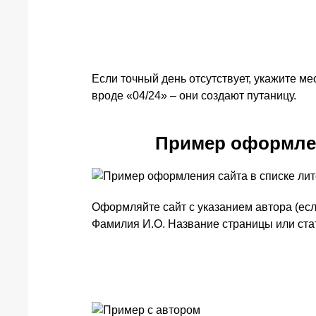
Если точный день отсутствует, укажите ме
вроде «04/24» – они создают путаницу.
Пример оформлен
Оформляйте сайт с указанием автора (есл
Фамилия И.О. Название страницы или ста