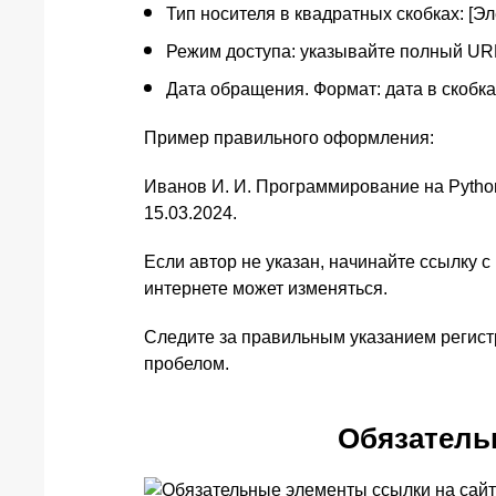
Тип носителя в квадратных скобках: [Э
Режим доступа: указывайте полный URL, на
Дата обращения. Формат: дата в скобка
Пример правильного оформления:
Иванов И. И. Программирование на Python 
15.03.2024.
Если автор не указан, начинайте ссылку 
интернете может изменяться.
Следите за правильным указанием регист
пробелом.
Обязатель