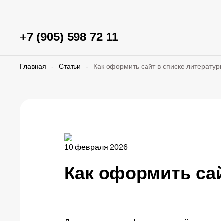
+7 (905) 598 72 11
Главная
-
Статьи
-
Как оформить сайт в списке литерату
10 февраля 2026
Как оформить са