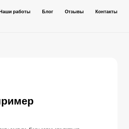
Наши работы
Блог
Отзывы
Контакты
пример