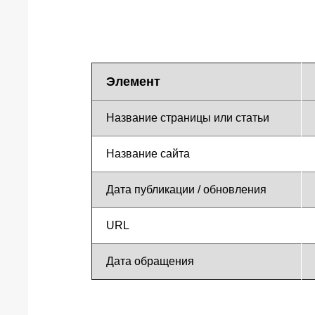
Элемент
Название страницы или статьи
Название сайта
Дата публикации / обновления
URL
Дата обращения