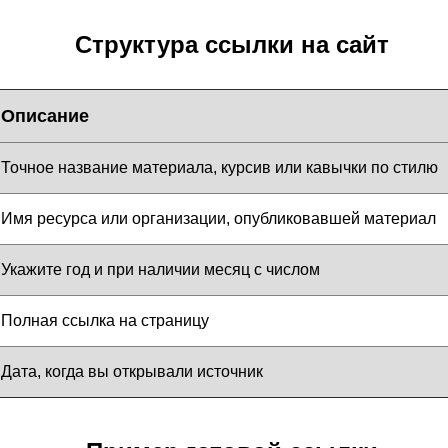
Структура ссылки на сайт
Описание
Точное название материала, курсив или кавычки по стилю
Имя ресурса или организации, опубликовавшей материал
Укажите год и при наличии месяц с числом
Полная ссылка на страницу
Дата, когда вы открывали источник