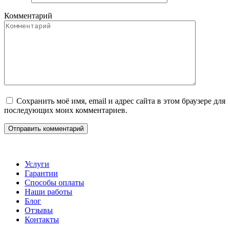
Комментарий
Сохранить моё имя, email и адрес сайта в этом браузере для
последующих моих комментариев.
Услуги
Гарантии
Способы оплаты
Наши работы
Блог
Отзывы
Контакты