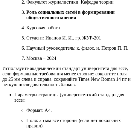
Факультет журналистики, Кафедра теории
Роль социальных сетей в формировании
общественного мнения
Курсовая работа
Студент: Иванов И. И., гр. ЖУР-201
Научный руководитель: к. филос. н. Петров П. П.
Москва – 2024
Используйте академический стандарт университета для эссе,
если формальные требования менее строгие: сократите поля
до 25 мм слева и справа, сохраняйте Times New Roman 14 пт и
четкую последовательность блоков.
Параметры страницы (университетский стандарт для
эссе):
Формат: A4.
Поля: 25 мм все стороны (если нет локальных
правил).