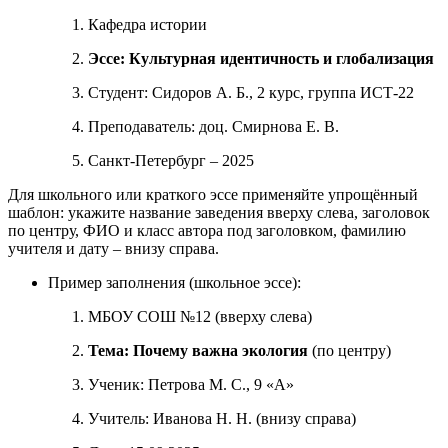
Кафедра истории
Эссе: Культурная идентичность и глобализация
Студент: Сидоров А. Б., 2 курс, группа ИСТ-22
Преподаватель: доц. Смирнова Е. В.
Санкт-Петербург – 2025
Для школьного или краткого эссе применяйте упрощённый
шаблон: укажите название заведения вверху слева, заголовок
по центру, ФИО и класс автора под заголовком, фамилию
учителя и дату – внизу справа.
Пример заполнения (школьное эссе):
МБОУ СОШ №12 (вверху слева)
Тема: Почему важна экология
(по центру)
Ученик: Петрова М. С., 9 «А»
Учитель: Иванова Н. Н. (внизу справа)