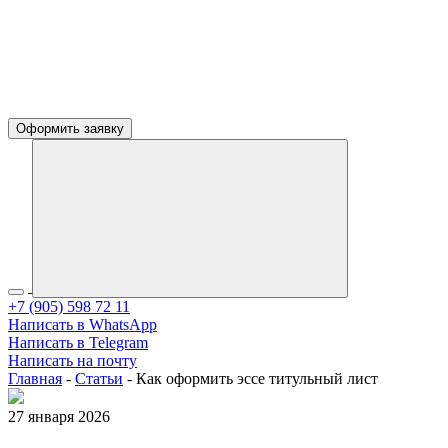
Оформить заявку
+7 (905) 598 72 11
Написать в WhatsApp
Написать в Telegram
Написать на почту
Главная
-
Статьи
-
Как оформить эссе титульный лист
27 января 2026