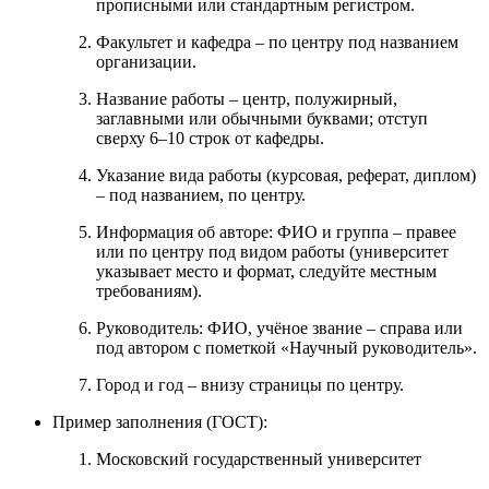
прописными или стандартным регистром.
Факультет и кафедра – по центру под названием
организации.
Название работы – центр, полужирный,
заглавными или обычными буквами; отступ
сверху 6–10 строк от кафедры.
Указание вида работы (курсовая, реферат, диплом)
– под названием, по центру.
Информация об авторе: ФИО и группа – правее
или по центру под видом работы (университет
указывает место и формат, следуйте местным
требованиям).
Руководитель: ФИО, учёное звание – справа или
под автором с пометкой «Научный руководитель».
Город и год – внизу страницы по центру.
Пример заполнения (ГОСТ):
Московский государственный университет