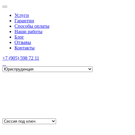
Услуги
Гарантии
Способы оплаты
Наши работы
Блог
Отзывы
Контакты
+7 (905) 598 72 11