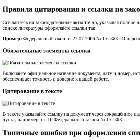
Правила цитирования и ссылки на зак
Ссылайтесь на законодательные акты точно, указывая полное н
списке литературы оформляйте ссылки так:
Пример:
Федеральный закон от 27.07.2006 № 152-ФЗ «О персона
Обязательные элементы ссылки
Включайте официальное название документа, дату и номер, ист
обеспечивает точность и доверие к вашей работе.
Цитирование в тексте
В тексте указывайте ссылку на документ через сокращённое н
пункт, например: ст. 10 Федерального закона № 152-ФЗ.
Типичные ошибки при оформлении спис