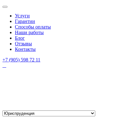
Услуги
Гарантии
Способы оплаты
Наши работы
Блог
Отзывы
Контакты
+7 (905) 598 72 11