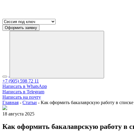
Оформить заявку
+7 (905) 598 72 11
Написать в WhatsApp
Написать в Telegram
Написать на почту
Главная
-
Статьи
-
Как оформить бакалаврскую работу в списке
18 августа 2025
Как оформить бакалаврскую работу в с