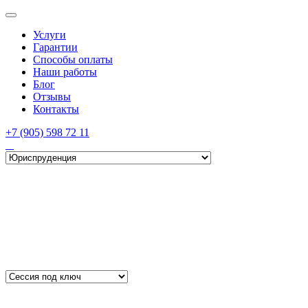
Услуги
Гарантии
Способы оплаты
Наши работы
Блог
Отзывы
Контакты
+7 (905) 598 72 11