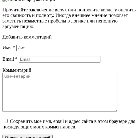
Прочитайте заключение вслух или попросите коллегу оценить
его связность и полноту. Иногда внешнее мнение помогает
заметить незаметные пробелы в логике или неполную
аргументацию.
Добавить комментарий
Имя
*
Email
*
Комментарий
Сохранить моё имя, email и адрес сайта в этом браузере для
последующих моих комментариев.