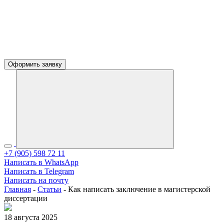
Оформить заявку
+7 (905) 598 72 11
Написать в WhatsApp
Написать в Telegram
Написать на почту
Главная
-
Статьи
-
Как написать заключение в магистерской
диссертации
18 августа 2025