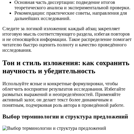
Основная часть диссертации: подведение итогов
теоретического анализа и экспериментальной проверки.
Рекомендации: практические советы, направления для
дальнейших исследований.
Следите за логикой изложения: каждый абзац закрепляет
итоговую мысль соответствующего раздела, избегая повторов
и не относящейся информации. Такое распределение помогает
читателю быстро оценить полноту и качество проведённого
исследования.
Тон и стиль изложения: как сохранить
научность и убедительность
Используйте ясные и конкретные формулировки, чтобы
облегчить восприятие результатов исследования. Избегайте
размытых выражений и неопределённостей. Применяйте
активный залог, он делает текст более динамичным и
понятным, подчеркивая роль автора в проведённой работе.
Выбор терминологии и структура предложений