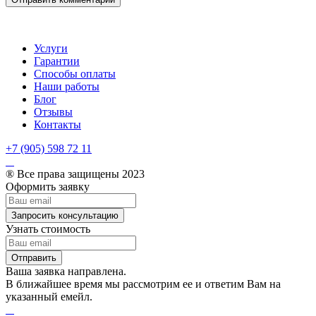
Услуги
Гарантии
Способы оплаты
Наши работы
Блог
Отзывы
Контакты
+7 (905) 598 72 11
® Все права защищены 2023
Оформить заявку
Запросить консультацию
Узнать стоимость
Отправить
Ваша заявка направлена.
В ближайшее время мы рассмотрим ее и ответим Вам на
указанный емейл.