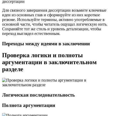
Для связного завершения диссертации возьмите ключевые
идеи из основных глав и сформируйте из них короткое
резюме. Используйте термины, активно употребляемые в
основной части, чтобы читатель ощущал логическую нить.
Сохраняйте тот же стиль и уровень детализации, чтобы
переход выглядел естественным.
Переходы между идеями в заключении
Проверка логики и полноты
аргументации в заключительном
разделе
Логическая последовательность
Полнота аргументации