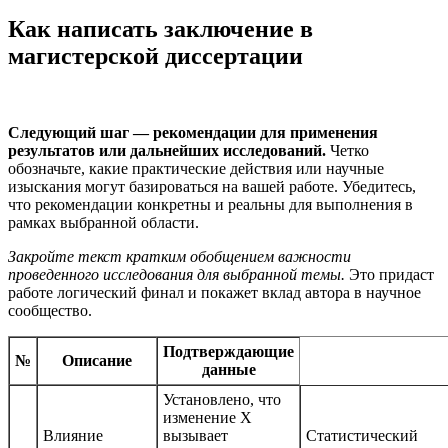
Как написать заключение в
магистерской диссертации
Следующий шаг — рекомендации для применения
результатов или дальнейших исследований.
Четко
обозначьте, какие практические действия или научные
изыскания могут базироваться на вашей работе. Убедитесь,
что рекомендации конкретны и реальны для выполнения в
рамках выбранной области.
Закройте текст кратким обобщением важности
проведенного исследования для выбранной темы.
Это придаст
работе логический финал и покажет вклад автора в научное
сообщество.
Подтверждающие
№
Описание
данные
Установлено, что
изменение X
Влияние
вызывает
Статистический