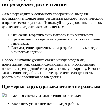
по разделам диссертации
Далее переходите к основному содержанию, выделяя
достижения и конкретные результаты каждого теоретического
и практического раздела. Используйте нумерованный список
для четкого разделения этих аспектов:
Описание теоретических находок и их значимость.
Краткий анализ первичных данных и их соответствие
гипотезам.
Рассмотрение применимости разработанных методов
или рекомендаций.
Особое внимание уделите связке между разделами,
подчеркивая, как каждый следующий этап исследования
дополнял предыдущий и создавал цельную картину. В конце
заключения подробно опишите практическую ценность
работы или потенциал ее внедрения.
Примерная структура заключения по разделам
Введение: уточнение цели и задач работы.