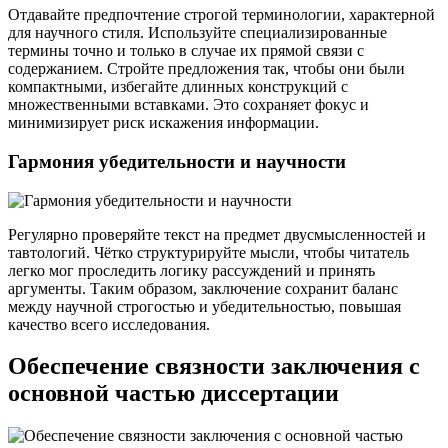
Отдавайте предпочтение строгой терминологии, характерной
для научного стиля. Используйте специализированные
термины точно и только в случае их прямой связи с
содержанием. Стройте предложения так, чтобы они были
компактными, избегайте длинных конструкций с
множественными вставками. Это сохраняет фокус и
минимизирует риск искажения информации.
Гармония убедительности и научности
Регулярно проверяйте текст на предмет двусмысленностей и
тавтологий. Чётко структурируйте мысли, чтобы читатель
легко мог проследить логику рассуждений и принять
аргументы. Таким образом, заключение сохранит баланс
между научной строгостью и убедительностью, повышая
качество всего исследования.
Обеспечение связности заключения с
основной частью диссертации