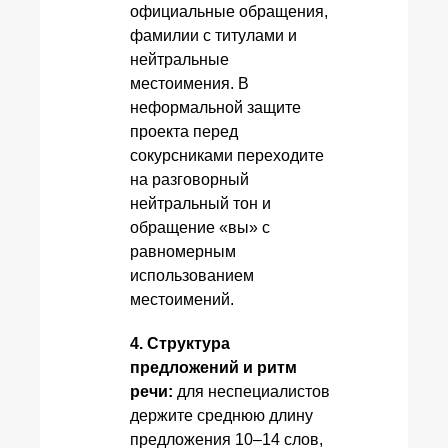
официальные обращения,
фамилии с титулами и
нейтральные
местоимения. В
неформальной защите
проекта перед
сокурсниками переходите
на разговорный
нейтральный тон и
обращение «вы» с
равномерным
использованием
местоимений.
4. Структура
предложений и ритм
речи:
для неспециалистов
держите среднюю длину
предложения 10–14 слов,