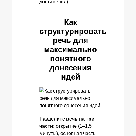
достижения).
Как
структурировать
речь для
максимально
понятного
донесения
идей
Разделите речь на три
части:
открытие (1–1,5
минуты), основная часть