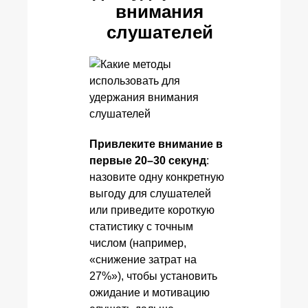
внимания
слушателей
Привлеките внимание в
первые 20–30 секунд
:
назовите одну конкретную
выгоду для слушателей
или приведите короткую
статистику с точным
числом (например,
«снижение затрат на
27%»), чтобы установить
ожидание и мотивацию