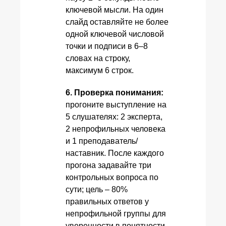
ключевой мысли. На один
слайд оставляйте не более
одной ключевой числовой
точки и подписи в 6–8
словах на строку,
максимум 6 строк.
6. Проверка понимания:
прогоните выступление на
5 слушателях: 2 эксперта,
2 непрофильных человека
и 1 преподаватель/
наставник. После каждого
прогона задавайте три
контрольных вопроса по
сути; цель – 80%
правильных ответов у
непрофильной группы для
уверенности в понятности.