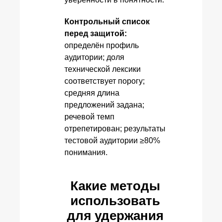
Контрольный список
перед защитой:
определён профиль
аудитории; доля
технической лексики
соответствует порогу;
средняя длина
предложений задана;
речевой темп
отрепетирован; результаты
тестовой аудитории ≥80%
понимания.
Какие методы
использовать
для удержания