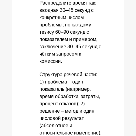
Распределите время так:
вводная 30–45 секунд с
конкретным числом
проблемы, по каждому
тезису 60–90 секунд с
показателем и примером,
заключение 30–45 секунд с
чётким запросом к
комиссии.
Структура речевой части:
1) проблема – один
показатель (например,
время обработки, затраты,
процент отказов); 2)
решение – метод и один
числовой результат
(абсолютное и
относительное изменение);