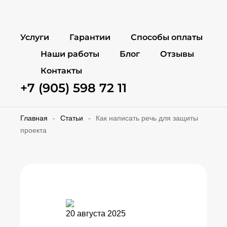
Услуги
Гарантии
Способы оплаты
Наши работы
Блог
Отзывы
Контакты
+7 (905) 598 72 11
Главная
-
Статьи
-
Как написать речь для защиты
проекта
20 августа 2025