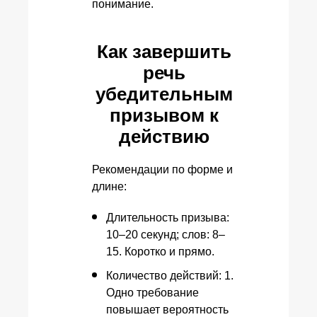
понимание.
Как завершить
речь
убедительным
призывом к
действию
Рекомендации по форме и
длине:
Длительность призыва:
10–20 секунд; слов: 8–
15. Коротко и прямо.
Количество действий: 1.
Одно требование
повышает вероятность