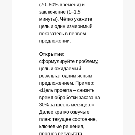
(70–80% времени) и
заключение (1–1,5
минуты). Чётко укажите
цель и один измеримый
показатель в первом
предложении.
Открытие
:
сформулируйте проблему,
цель и ожидаемый
результат одним ясным
предложением. Пример:
«Цель проекта – снизить
время обработки заказа на
30% за шесть месяцев.»
Далее кратко озвучьте
план: текущее состояние,
ключевые решения,
прогноз результата.