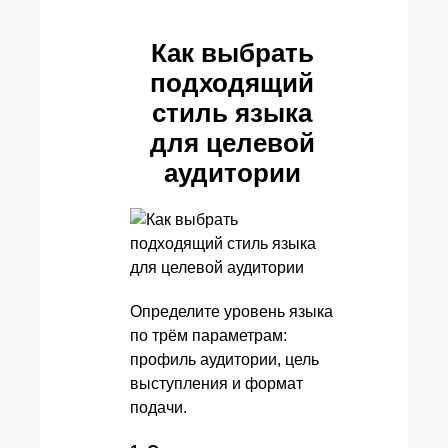
Как выбрать
подходящий
стиль языка
для целевой
аудитории
Определите уровень языка
по трём параметрам:
профиль аудитории, цель
выступления и формат
подачи.