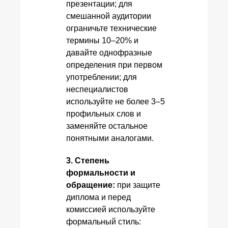
презентации; для
смешанной аудитории
ограничьте технические
термины 10–20% и
давайте однофразные
определения при первом
употреблении; для
неспециалистов
используйте не более 3–5
профильных слов и
заменяйте остальное
понятными аналогами.
3. Степень
формальности и
обращение:
при защите
диплома и перед
комиссией используйте
формальный стиль: