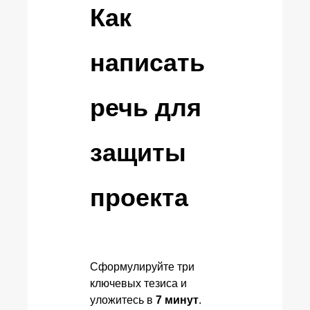
Как
написать
речь для
защиты
проекта
Сформулируйте три
ключевых тезиса и
уложитесь в
7 минут
.