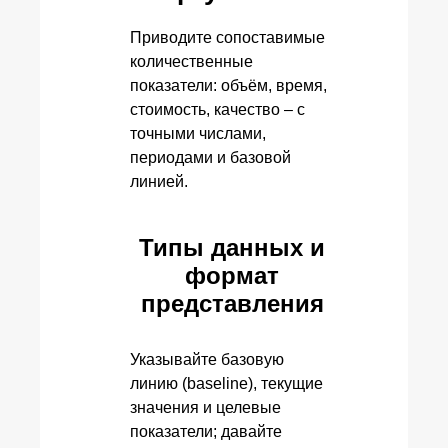
Приводите сопоставимые
количественные
показатели: объём, время,
стоимость, качество – с
точными числами,
периодами и базовой
линией.
Типы данных и
формат
представления
Указывайте базовую
линию (baseline), текущие
значения и целевые
показатели; давайте