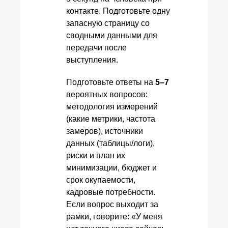
контакте. Подготовьте одну
запасную страницу со
сводными данными для
передачи после
выступления.
Подготовьте ответы на
5–7
вероятных вопросов:
методология измерений
(какие метрики, частота
замеров), источники
данных (таблицы/логи),
риски и план их
минимизации, бюджет и
срок окупаемости,
кадровые потребности.
Если вопрос выходит за
рамки, говорите: «У меня