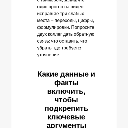
один прогон на видео,
исправьте три слабых
места – переходы, цифры,
формулировки. Попросите
двух коллег дать обратную
связь: что оставить, что
убрать, где требуется
уточнение.
Какие данные и
факты
включить,
чтобы
подкрепить
ключевые
аргументы