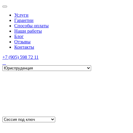
Услуги
Гарантии
Способы оплаты
Наши работы
Блог
Отзывы
Контакты
+7 (905) 598 72 11