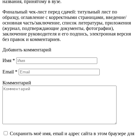
названия, принятому в вузе.
Финальный чек-лист перед сдачей: титульный лист по
образцу, оглавление с корректными страницами, введение/
основная часть/заключение, список литературы, приложения
(журнал, подтверждающие документы, фотографии),
заключение руководителя и его подпись, электронная версия
без правок и комментариев.
Добавить комментарий
Имя
*
Email
*
Комментарий
Сохранить моё имя, email и адрес сайта в этом браузере для