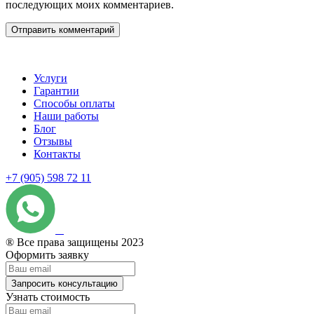
последующих моих комментариев.
Услуги
Гарантии
Способы оплаты
Наши работы
Блог
Отзывы
Контакты
+7 (905) 598 72 11
® Все права защищены 2023
Оформить заявку
Запросить консультацию
Узнать стоимость