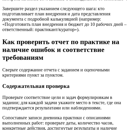
Завершите раздел указанием следующего шага: кто
подготавливает план внедрения и дата представления
документа с подробной калькуляцией (например:
«Подготовить план внедрения и бюджет до 10 рабочих дней –
ответственный: практикант/куратор»).
Как проверить отчет по практике на
наличие ошибок и соответствие
требованиям
Сверьте содержание отчета с заданием и оценочными
критериями пункт за пунктом.
Содержательная проверка
Проверьте соответствие цели и задач формулировкам в
задании; для каждой задачи укажите место в тексте, где она
подтверждается результатами или наблюдениями.
Сопоставьте записи дневника практики с описаниями
выполненных работ: проверьте даты, количество часов,
конкретные действия, достигнутые результаты и наличие