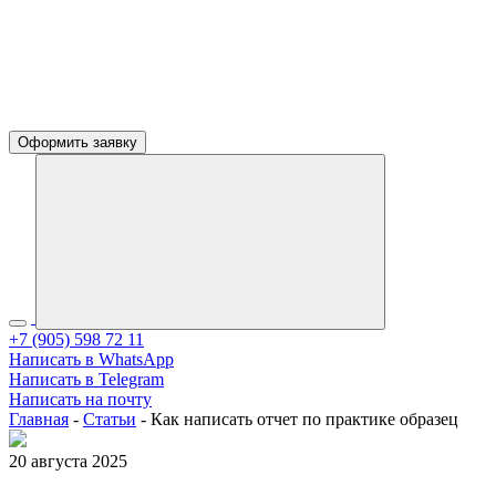
Оформить заявку
+7 (905) 598 72 11
Написать в WhatsApp
Написать в Telegram
Написать на почту
Главная
-
Статьи
-
Как написать отчет по практике образец
20 августа 2025