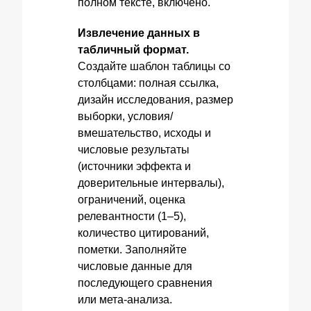
полном тексте, включено.
Извлечение данных в
табличный формат.
Создайте шаблон таблицы со
столбцами: полная ссылка,
дизайн исследования, размер
выборки, условия/
вмешательство, исходы и
числовые результаты
(источники эффекта и
доверительные интервалы),
ограничений, оценка
релевантности (1–5),
количество цитирований,
пометки. Заполняйте
числовые данные для
последующего сравнения
или мета‑анализа.