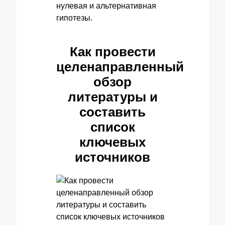
нулевая и альтернативная
гипотезы.
Как провести
целенаправленный
обзор
литературы и
составить
список
ключевых
источников