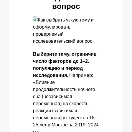
вопрос
Выберите тему, ограничив
число факторов до 1–2,
популяцию и период
исследования.
Например:
«Влияние
продолжительности ночного
сна (независимая
переменная) на скорость
реакции (зависимая
переменная) у студентов 18–
25 лет в Москве за 2019–2024
гг.»