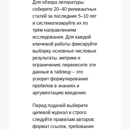
Для обзора литературы
соберите 20–40 релевантных
статей за последние 5–10 лет
и систематизируйте их по
трём направлениям
исследования. Для каждой
ключевой работы фиксируйте
выборку, основные числовые
результаты, метрики и
ограничения; перенесите эти
данные в таблицу – это
ускорит формулирование
пробелов в знаниях и
аргументацию введения.
Перед подачей выберите
целевой журнал и строго
следуйте правилам авторов:
формат ссылок, требования