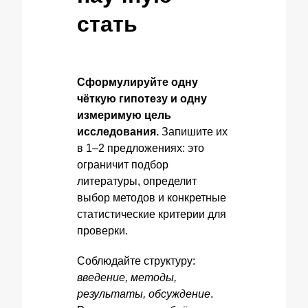
стать
Сформулируйте одну
чёткую гипотезу и одну
измеримую цель
исследования.
Запишите их
в 1–2 предложениях: это
ограничит подбор
литературы, определит
выбор методов и конкретные
статистические критерии для
проверки.
Соблюдайте структуру:
введение, методы,
результаты, обсуждение
.