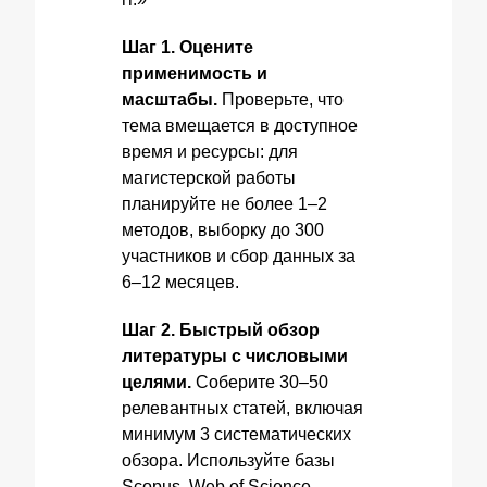
Шаг 1. Оцените
применимость и
масштабы.
Проверьте, что
тема вмещается в доступное
время и ресурсы: для
магистерской работы
планируйте не более 1–2
методов, выборку до 300
участников и сбор данных за
6–12 месяцев.
Шаг 2. Быстрый обзор
литературы с числовыми
целями.
Соберите 30–50
релевантных статей, включая
минимум 3 систематических
обзора. Используйте базы
Scopus, Web of Science,