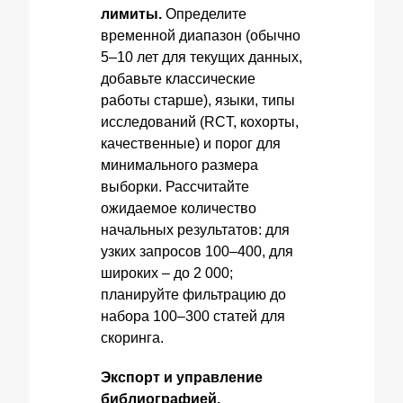
лимиты.
Определите
временной диапазон (обычно
5–10 лет для текущих данных,
добавьте классические
работы старше), языки, типы
исследований (RCT, кохорты,
качественные) и порог для
минимального размера
выборки. Рассчитайте
ожидаемое количество
начальных результатов: для
узких запросов 100–400, для
широких – до 2 000;
планируйте фильтрацию до
набора 100–300 статей для
скоринга.
Экспорт и управление
библиографией.