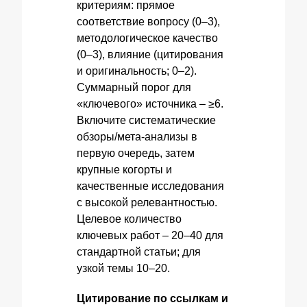
критериям: прямое
соответствие вопросу (0–3),
методологическое качество
(0–3), влияние (цитирования
и оригинальность; 0–2).
Суммарный порог для
«ключевого» источника – ≥6.
Включите систематические
обзоры/мета‑анализы в
первую очередь, затем
крупные когорты и
качественные исследования
с высокой релевантностью.
Целевое количество
ключевых работ – 20–40 для
стандартной статьи; для
узкой темы 10–20.
Цитирование по ссылкам и