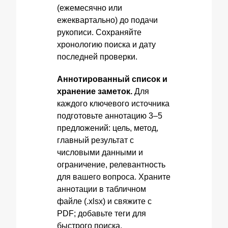
(ежемесячно или
ежеквартально) до подачи
рукописи. Сохраняйте
хронологию поиска и дату
последней проверки.
Аннотированный список и
хранение заметок.
Для
каждого ключевого источника
подготовьте аннотацию 3–5
предложений: цель, метод,
главный результат с
числовыми данными и
ограничение, релевантность
для вашего вопроса. Храните
аннотации в табличном
файле (.xlsx) и свяжите с
PDF; добавьте теги для
быстрого поиска.