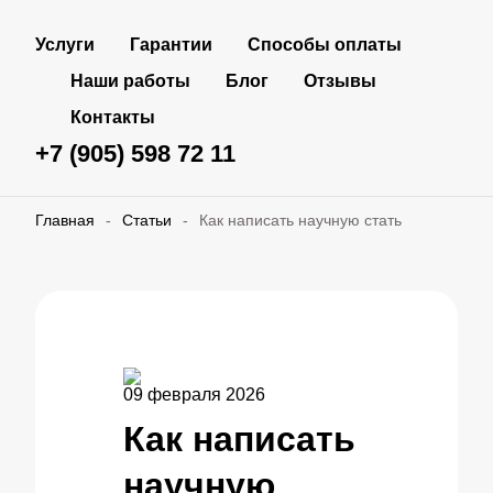
Услуги
Гарантии
Способы оплаты
Наши работы
Блог
Отзывы
Контакты
+7 (905) 598 72 11
Главная
-
Статьи
-
Как написать научную стать
09 февраля 2026
Как написать
научную