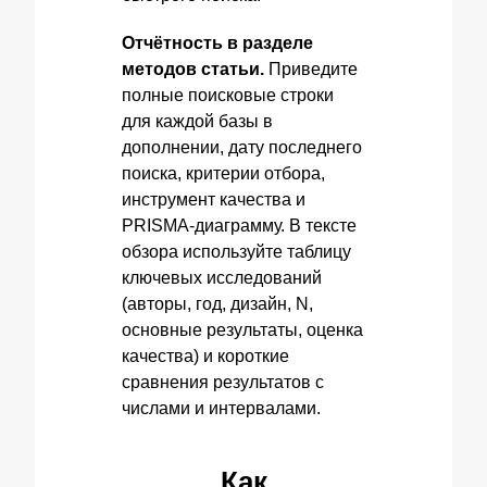
Отчётность в разделе
методов статьи.
Приведите
полные поисковые строки
для каждой базы в
дополнении, дату последнего
поиска, критерии отбора,
инструмент качества и
PRISMA‑диаграмму. В тексте
обзора используйте таблицу
ключевых исследований
(авторы, год, дизайн, N,
основные результаты, оценка
качества) и короткие
сравнения результатов с
числами и интервалами.
Как