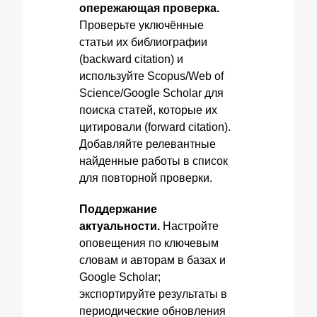
опережающая проверка.
Проверьте уключённые
статьи их библиографии
(backward citation) и
используйте Scopus/Web of
Science/Google Scholar для
поиска статей, которые их
цитировали (forward citation).
Добавляйте релевантные
найденные работы в список
для повторной проверки.
Поддержание
актуальности.
Настройте
оповещения по ключевым
словам и авторам в базах и
Google Scholar;
экспортируйте результаты в
периодические обновления