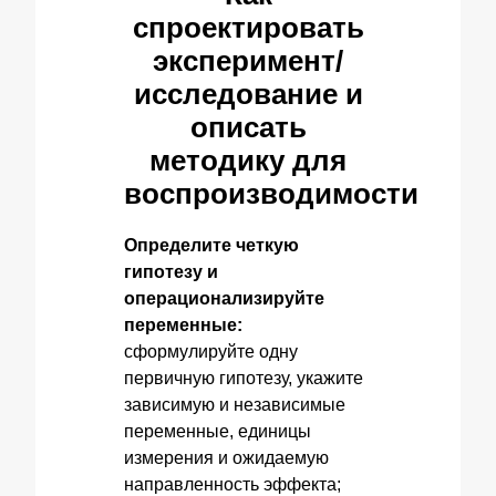
спроектировать
эксперимент/
исследование и
описать
методику для
воспроизводимости
Определите четкую
гипотезу и
операционализируйте
переменные:
сформулируйте одну
первичную гипотезу, укажите
зависимую и независимые
переменные, единицы
измерения и ожидаемую
направленность эффекта;