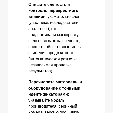
Опишите слепость и
контроль перекрёстного
влияния:
укажите, кто слеп
(участники, исследователи,
аналитики), как
поддерживали маскировку;
если невозможна слепость,
опишите объективные меры
снижения предвзятости
(автоматическая разметка,
независимая проверка
результатов).
Перечислите материалы и
оборудование с точными
идентификаторами:
указывайте модель,
производителя, серийный
номер и версию прошивки/