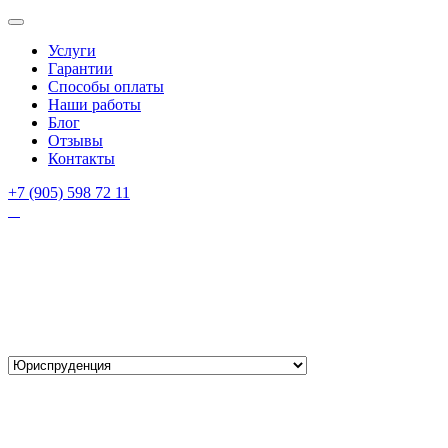
Услуги
Гарантии
Способы оплаты
Наши работы
Блог
Отзывы
Контакты
+7 (905) 598 72 11