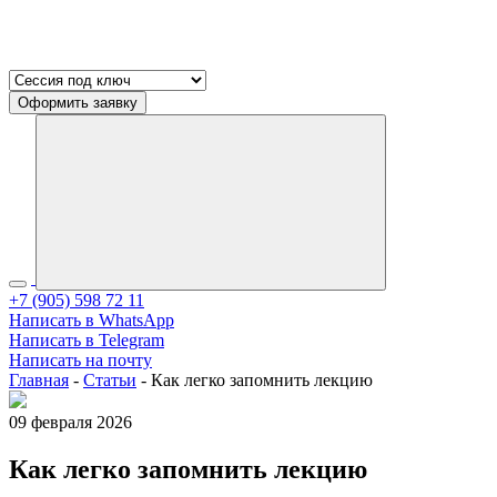
Оформить заявку
+7 (905) 598 72 11
Написать в WhatsApp
Написать в Telegram
Написать на почту
Главная
-
Статьи
-
Как легко запомнить лекцию
09 февраля 2026
Как легко запомнить лекцию