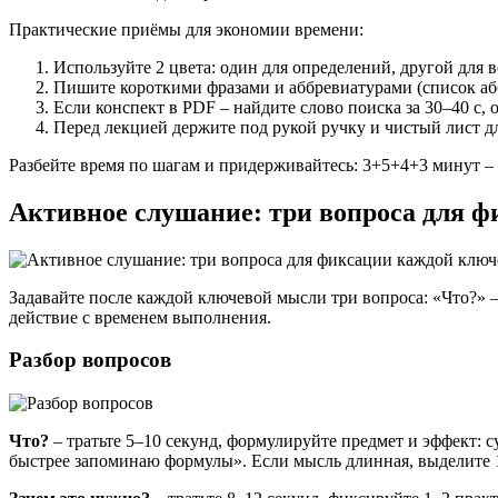
Практические приёмы для экономии времени:
Используйте 2 цвета: один для определений, другой для в
Пишите короткими фразами и аббревиатурами (список аб
Если конспект в PDF – найдите слово поиска за 30–40 с, 
Перед лекцией держите под рукой ручку и чистый лист дл
Разбейте время по шагам и придерживайтесь: 3+5+4+3 минут –
Активное слушание: три вопроса для 
Задавайте после каждой ключевой мысли три вопроса: «Что?» – 
действие с временем выполнения.
Разбор вопросов
Что?
– тратьте 5–10 секунд, формулируйте предмет и эффект: 
быстрее запоминаю формулы». Если мысль длинная, выделите 1