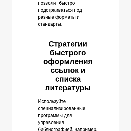
позволит быстро
подстраиваться под
разные форматы и
стандарты.
Стратегии
быстрого
оформления
ссылок и
списка
литературы
Используйте
специализированные
программы для
управления
библиографией, например,