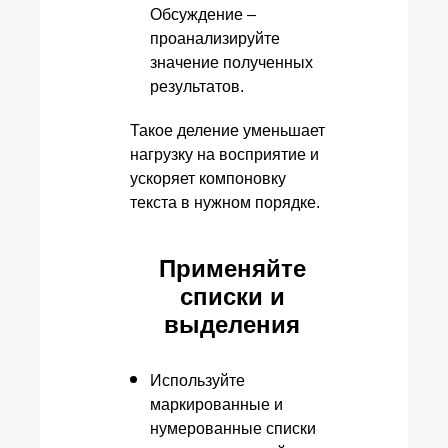
Обсуждение –
проанализируйте
значение полученных
результатов.
Такое деление уменьшает
нагрузку на восприятие и
ускоряет компоновку
текста в нужном порядке.
Применяйте
списки и
выделения
Используйте
маркированные и
нумерованные списки