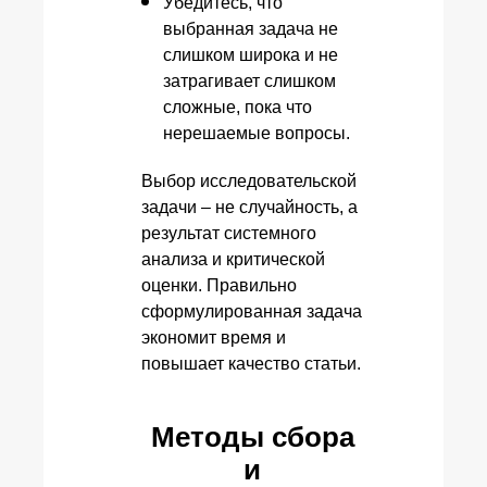
Убедитесь, что
выбранная задача не
слишком широка и не
затрагивает слишком
сложные, пока что
нерешаемые вопросы.
Выбор исследовательской
задачи – не случайность, а
результат системного
анализа и критической
оценки. Правильно
сформулированная задача
экономит время и
повышает качество статьи.
Методы сбора
и