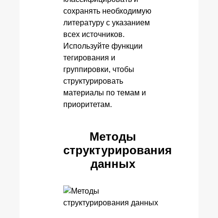
сохранять необходимую
литературу с указанием
всех источников.
Используйте функции
тегирования и
группировки, чтобы
структурировать
материалы по темам и
приоритетам.
Методы
структурирования
данных