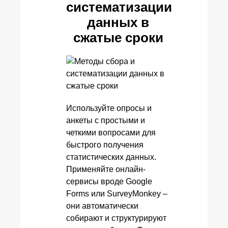
систематизации
данных в
сжатые сроки
Используйте опросы и
анкеты с простыми и
четкими вопросами для
быстрого получения
статистических данных.
Применяйте онлайн-
сервисы вроде Google
Forms или SurveyMonkey –
они автоматически
собирают и структурируют