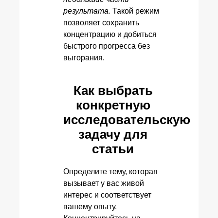
результата.
Такой режим
позволяет сохранить
концентрацию и добиться
быстрого прогресса без
выгорания.
Как выбрать
конкретную
исследовательскую
задачу для
статьи
Определите тему, которая
вызывает у вас живой
интерес и соответствует
вашему опыту.