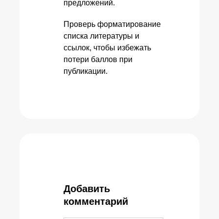
предложений.
Проверь форматирование
списка литературы и
ссылок, чтобы избежать
потери баллов при
публикации.
Добавить
комментарий