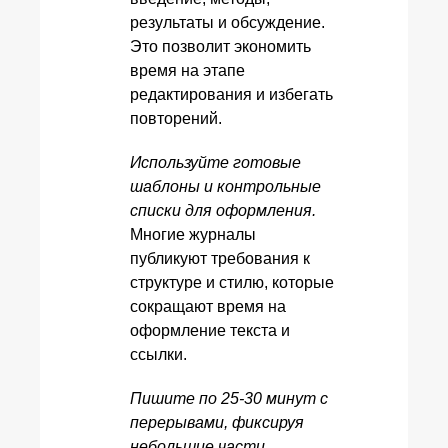
результаты и обсуждение.
Это позволит экономить
время на этапе
редактирования и избегать
повторений.
Используйте готовые
шаблоны и контрольные
списки для оформления.
Многие журналы
публикуют требования к
структуре и стилю, которые
сокращают время на
оформление текста и
ссылки.
Пишите по 25-30 минут с
перерывами, фиксируя
небольшие части