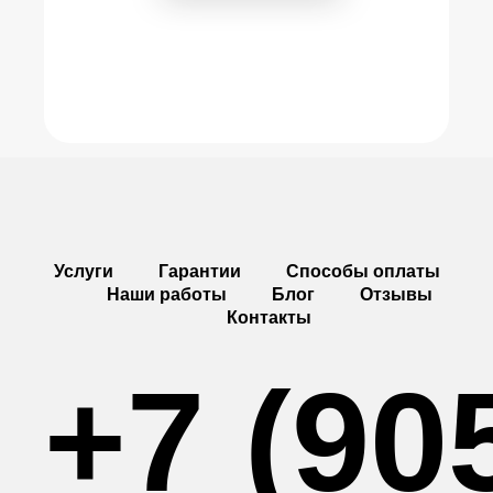
Услуги
Гарантии
Способы оплаты
Наши работы
Блог
Отзывы
Контакты
+7 (90