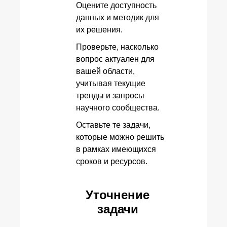
Оцените доступность
данных и методик для
их решения.
Проверьте, насколько
вопрос актуален для
вашей области,
учитывая текущие
тренды и запросы
научного сообщества.
Оставьте те задачи,
которые можно решить
в рамках имеющихся
сроков и ресурсов.
Уточнение
задачи