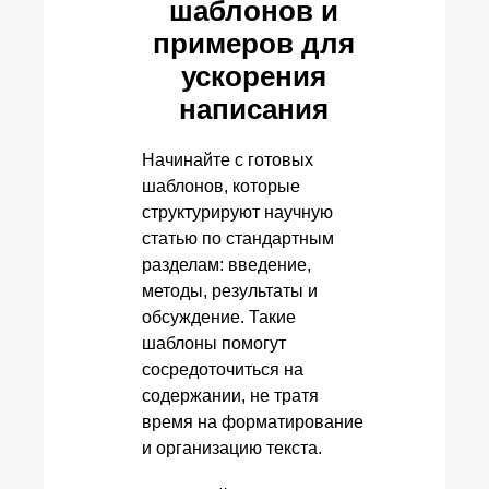
шаблонов и
примеров для
ускорения
написания
Начинайте с готовых
шаблонов, которые
структурируют научную
статью по стандартным
разделам: введение,
методы, результаты и
обсуждение. Такие
шаблоны помогут
сосредоточиться на
содержании, не тратя
время на форматирование
и организацию текста.