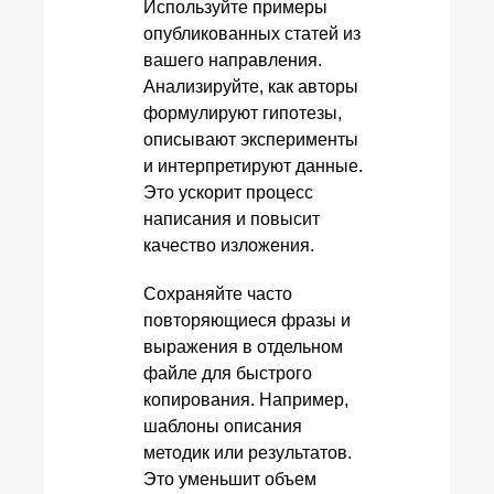
Используйте примеры
опубликованных статей из
вашего направления.
Анализируйте, как авторы
формулируют гипотезы,
описывают эксперименты
и интерпретируют данные.
Это ускорит процесс
написания и повысит
качество изложения.
Сохраняйте часто
повторяющиеся фразы и
выражения в отдельном
файле для быстрого
копирования. Например,
шаблоны описания
методик или результатов.
Это уменьшит объем