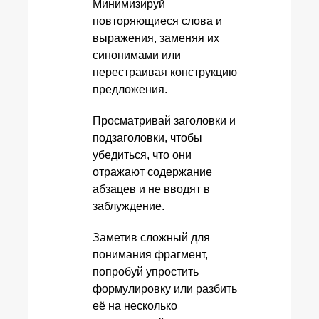
Минимизируй
повторяющиеся слова и
выражения, заменяя их
синонимами или
перестраивая конструкцию
предложения.
Просматривай заголовки и
подзаголовки, чтобы
убедиться, что они
отражают содержание
абзацев и не вводят в
заблуждение.
Заметив сложный для
понимания фрагмент,
попробуй упростить
формулировку или разбить
её на несколько