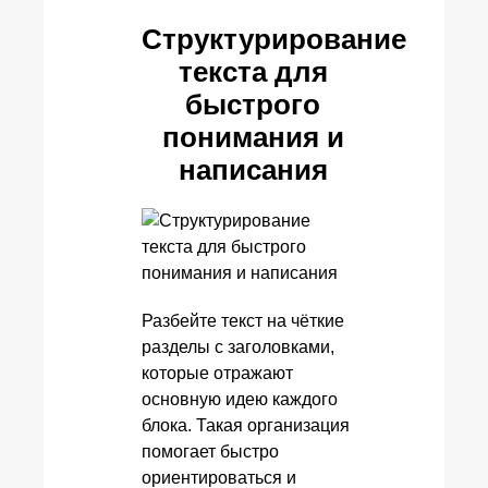
Структурирование
текста для
быстрого
понимания и
написания
Разбейте текст на чёткие
разделы с заголовками,
которые отражают
основную идею каждого
блока. Такая организация
помогает быстро
ориентироваться и