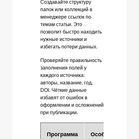
Создавайте структуру
папок или коллекций в
менеджере ссылок по
темам статьи. Это
позволит быстро находить
нужные источники и
избегать потери данных.
Проверяйте правильность
заполнения полей у
каждого источника:
авторы, название, год,
DOI. Чёткие данные
избавят от ошибок в
оформлении и осложнений
при публикации.
Программа
Особенности