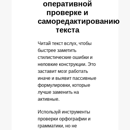
оперативной
проверке и
саморедактированию
текста
Читай текст вслух, чтобы
быстрее заметить
стилистические ошибки и
неловкие конструкции. Это
заставит мозг работать
иначе и выявит пассивные
формулировки, которые
лучше заменить на
активные.
Используй инструменты
проверки орфографии и
грамматики, но не