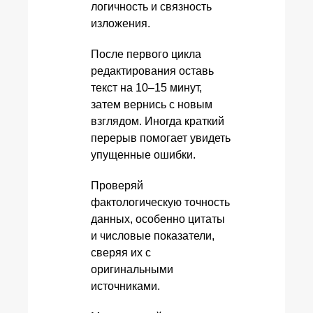
логичность и связность
изложения.
После первого цикла
редактирования оставь
текст на 10–15 минут,
затем вернись с новым
взглядом. Иногда краткий
перерыв помогает увидеть
упущенные ошибки.
Проверяй
фактологическую точность
данных, особенно цитаты
и числовые показатели,
сверяя их с
оригинальными
источниками.