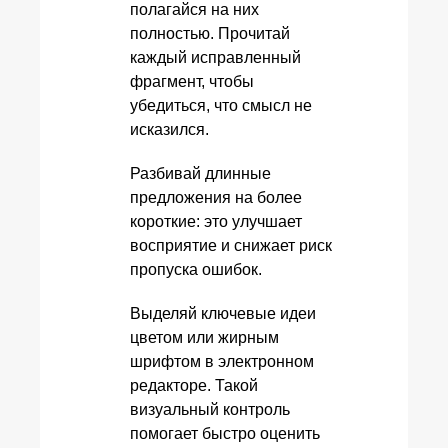
полагайся на них
полностью. Прочитай
каждый исправленный
фрагмент, чтобы
убедиться, что смысл не
исказился.
Разбивай длинные
предложения на более
короткие: это улучшает
восприятие и снижает риск
пропуска ошибок.
Выделяй ключевые идеи
цветом или жирным
шрифтом в электронном
редакторе. Такой
визуальный контроль
помогает быстро оценить