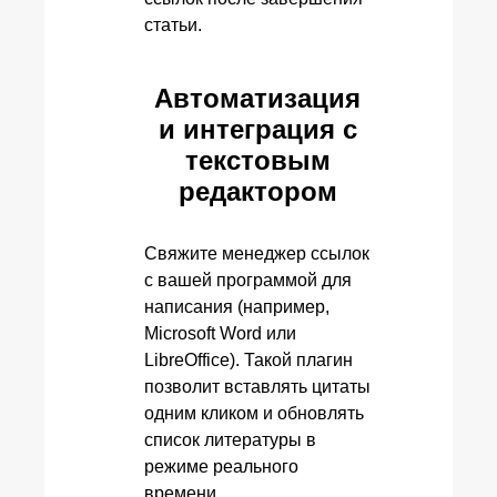
статьи.
Автоматизация
и интеграция с
текстовым
редактором
Свяжите менеджер ссылок
с вашей программой для
написания (например,
Microsoft Word или
LibreOffice). Такой плагин
позволит вставлять цитаты
одним кликом и обновлять
список литературы в
режиме реального
времени.