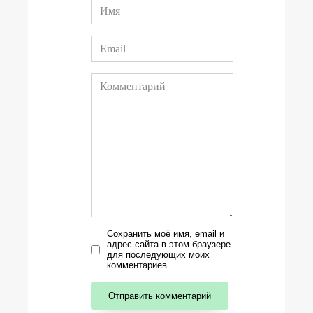
Сохранить моё имя, email и
адрес сайта в этом браузере
для последующих моих
комментариев.