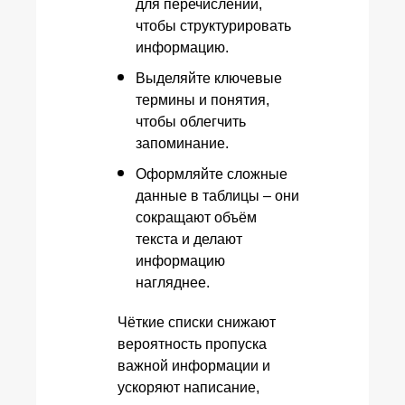
для перечислений,
чтобы структурировать
информацию.
Выделяйте ключевые
термины и понятия,
чтобы облегчить
запоминание.
Оформляйте сложные
данные в таблицы – они
сокращают объём
текста и делают
информацию
нагляднее.
Чёткие списки снижают
вероятность пропуска
важной информации и
ускоряют написание,