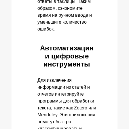
ответы в таблицы. Таким
образом, сэкономите
время на ручном вводе и
уменьшите количество
ошибок.
Автоматизация
и цифровые
инструменты
Для извлечения
информации из статей и
отчетов интегрируйте
программы для обработки
текста, такие как Zotero или
Mendeley. Эти приложения
помогут быстро
классифицировать и