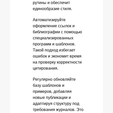
рутины и обеспечит
единообразие стиля.
Автоматизируйте
оформление ссылок и
библиографии с помощью
специализированных
программ и шаблонов.
Такой подход избегает
ошибок и экономит время
на проверку корректности
цитирования.
Регулярно обновляйте
базу шаблонов и
примеров, добавляя
новые публикации и
адаптируя структуру под
требования журналов. Это