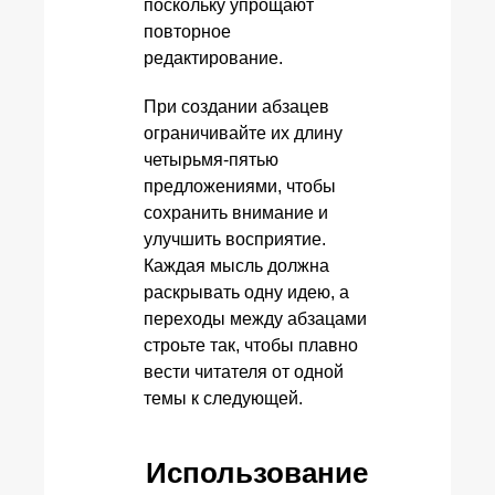
поскольку упрощают
повторное
редактирование.
При создании абзацев
ограничивайте их длину
четырьмя-пятью
предложениями, чтобы
сохранить внимание и
улучшить восприятие.
Каждая мысль должна
раскрывать одну идею, а
переходы между абзацами
строьте так, чтобы плавно
вести читателя от одной
темы к следующей.
Использование