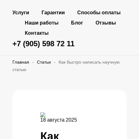
Услуги
Гарантии
Способы оплаты
Наши работы
Блог
Отзывы
Контакты
+7 (905) 598 72 11
Главная
-
Статьи
-
Как быстро написать научную
статью
18 августа 2025
Как