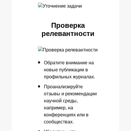
Проверка
релевантности
Обратите внимание на
новые публикации в
профильных журналах.
Проанализируйте
отзывы и рекомендации
научной среды,
например, на
конференциях или в
сообществах.