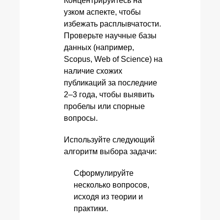
Концентрируйтесь на
узком аспекте, чтобы
избежать расплывчатости.
Проверьте научные базы
данных (например,
Scopus, Web of Science) на
наличие схожих
публикаций за последние
2–3 года, чтобы выявить
пробелы или спорные
вопросы.
Используйте следующий
алгоритм выбора задачи:
Сформулируйте
несколько вопросов,
исходя из теории и
практики.