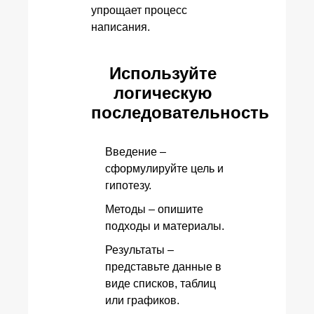
упрощает процесс
написания.
Используйте
логическую
последовательность
Введение –
сформулируйте цель и
гипотезу.
Методы – опишите
подходы и материалы.
Результаты –
представьте данные в
виде списков, таблиц
или графиков.