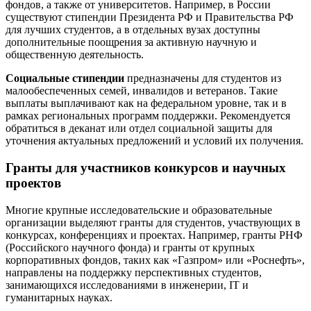
фондов, а также от университетов. Например, в России
существуют стипендии Президента РФ и Правительства РФ
для лучших студентов, а в отдельных вузах доступны
дополнительные поощрения за активную научную и
общественную деятельность.
Социальные стипендии
предназначены для студентов из
малообеспеченных семей, инвалидов и ветеранов. Такие
выплаты выплачивают как на федеральном уровне, так и в
рамках региональных программ поддержки. Рекомендуется
обратиться в деканат или отдел социальной защиты для
уточнения актуальных предложений и условий их получения.
Гранты для участников конкурсов и научных
проектов
Многие крупные исследовательские и образовательные
организации выделяют гранты для студентов, участвующих в
конкурсах, конференциях и проектах. Например, гранты РНФ
(Российского научного фонда) и гранты от крупных
корпоративных фондов, таких как «Газпром» или «Роснефть»,
направлены на поддержку перспективных студентов,
занимающихся исследованиями в инженерии, IT и
гуманитарных науках.