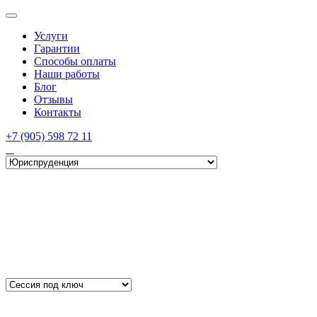
Услуги
Гарантии
Способы оплаты
Наши работы
Блог
Отзывы
Контакты
+7 (905) 598 72 11