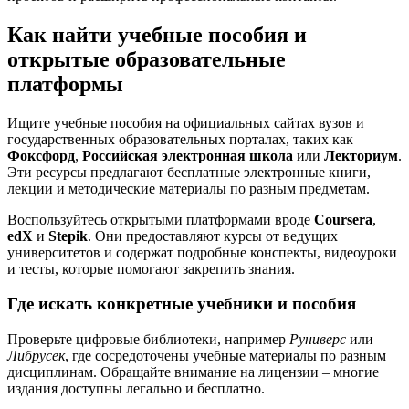
Как найти учебные пособия и
открытые образовательные
платформы
Ищите учебные пособия на официальных сайтах вузов и
государственных образовательных порталах, таких как
Фоксфорд
,
Российская электронная школа
или
Лекториум
.
Эти ресурсы предлагают бесплатные электронные книги,
лекции и методические материалы по разным предметам.
Воспользуйтесь открытыми платформами вроде
Coursera
,
edX
и
Stepik
. Они предоставляют курсы от ведущих
университетов и содержат подробные конспекты, видеоуроки
и тесты, которые помогают закрепить знания.
Где искать конкретные учебники и пособия
Проверьте цифровые библиотеки, например
Руниверс
или
Либрусек
, где сосредоточены учебные материалы по разным
дисциплинам. Обращайте внимание на лицензии – многие
издания доступны легально и бесплатно.