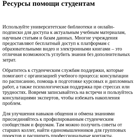
Ресурсы помощи студентам
Используйте университетские библиотеки и онлайн-
подписки для доступа к актуальным учебным материалам,
научным статьям и базам данных. Многие учреждения
предоставляют бесплатный доступ к платформам с
образовательными видео и электронными книгами – это
отличная возможность углубить знания без дополнительных
затрат.
Обратитесь к студенческим службам поддержки, которые
помогают с организацией учебного процесса: консультации
по расписанию, помощь в подготовке курсовых и дипломных
работ, а также психологическая поддержка при стрессах или
трудностях. Вовремя записывайтесь на встречи и пользуйтесь
консультациями экспертов, чтобы избежать накопления
проблем.
Для улучшения навыков общения и обмена знаниями
присоединяйтесь к профилированным студенческим
сообществам и форумам. Там можно получить советы от
старших коллег, найти единомышленников для групповых
проектов и расширить профессиональные контакты.