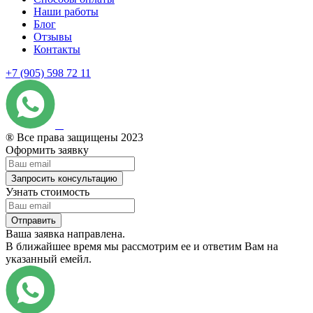
Наши работы
Блог
Отзывы
Контакты
+7 (905) 598 72 11
® Все права защищены 2023
Оформить заявку
Запросить консультацию
Узнать стоимость
Отправить
Ваша заявка направлена.
В ближайшее время мы рассмотрим ее и ответим Вам на
указанный емейл.