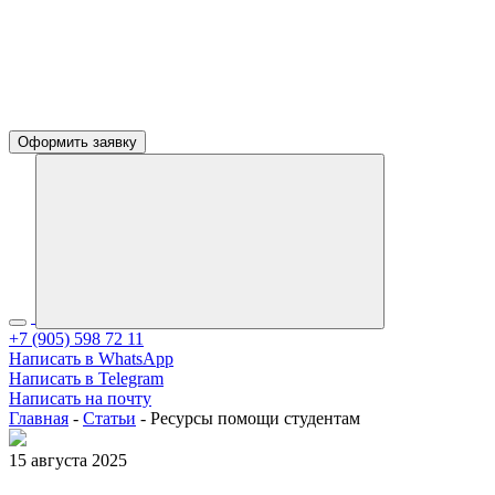
Оформить заявку
+7 (905) 598 72 11
Написать в WhatsApp
Написать в Telegram
Написать на почту
Главная
-
Статьи
-
Ресурсы помощи студентам
15 августа 2025