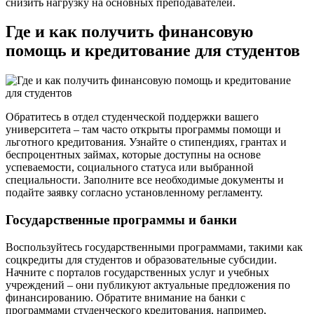
снизить нагрузку на основных преподавателей.
Где и как получить финансовую
помощь и кредитование для студентов
Обратитесь в отдел студенческой поддержки вашего
университета – там часто открыты программы помощи и
льготного кредитования. Узнайте о стипендиях, грантах и
беспроцентных займах, которые доступны на основе
успеваемости, социального статуса или выбранной
специальности. Заполните все необходимые документы и
подайте заявку согласно установленному регламенту.
Государственные программы и банки
Воспользуйтесь государственными программами, такими как
соцкредиты для студентов и образовательные субсидии.
Начните с порталов государственных услуг и учебных
учреждений – они публикуют актуальные предложения по
финансированию. Обратите внимание на банки с
программами студенческого кредитования, например,