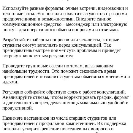
Используйте разные форматы: очные встречи, видеозвонки и
текстовые чаты. Это позволит охватить студентов с разными
предпочтениями и возможностями. Внедрите единое
коммуникационное средство – мессенджер или электронную
почту – для оперативного обмена вопросами и ответами.
Разработайте шаблоны вопросов или чек-листы, которые
студенты смогут заполнять перед консультацией. Так
преподаватель быстрее поймёт суть проблемы и приведёт
встречу к конкретным результатам.
Проводите групповые сессии по темам, вызывающим
наибольшие трудности. Это поможет сэкономить время
преподавателей и позволит студентам обменяться мнениями и
идеями.
Регулярно собирайте обратную связь о работе консультаций.
Анализируйте отзывы, чтобы корректировать график, формат
и длительность встреч, делая помощь максимально удобной и
продуктивной.
Назначьте наставников из числа старших студентов или
преподавателей с профильной компетенцией. Их поддержка
позволит ускорить решение повседневных вопросов и