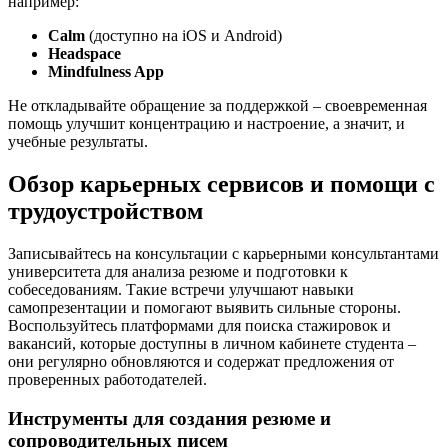
например:
Calm
(доступно на iOS и Android)
Headspace
Mindfulness App
Не откладывайте обращение за поддержкой – своевременная
помощь улучшит концентрацию и настроение, а значит, и
учебные результаты.
Обзор карьерных сервисов и помощи с
трудоустройством
Записывайтесь на консультации с карьерными консультантами
университета для анализа резюме и подготовки к
собеседованиям. Такие встречи улучшают навыки
самопрезентации и помогают выявить сильные стороны.
Воспользуйтесь платформами для поиска стажировок и
вакансий, которые доступны в личном кабинете студента –
они регулярно обновляются и содержат предложения от
проверенных работодателей.
Инструменты для создания резюме и
сопроводительных писем