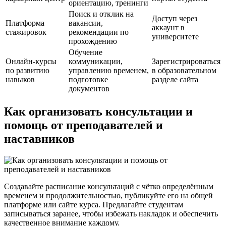
ориентацию, тренинги
Поиск и отклик на
Доступ через
Платформа
вакансии,
аккаунт в
стажировок
рекомендации по
университете
прохождению
Обучение
Онлайн-курсы
коммуникации,
Зарегистрироваться
по развитию
управлению временем,
в образовательном
навыков
подготовке
разделе сайта
документов
Как организовать консультации и
помощь от преподавателей и
наставников
Создавайте расписание консультаций с чётко определённым
временем и продолжительностью, публикуйте его на общей
платформе или сайте курса. Предлагайте студентам
записываться заранее, чтобы избежать накладок и обеспечить
качественное внимание каждому.