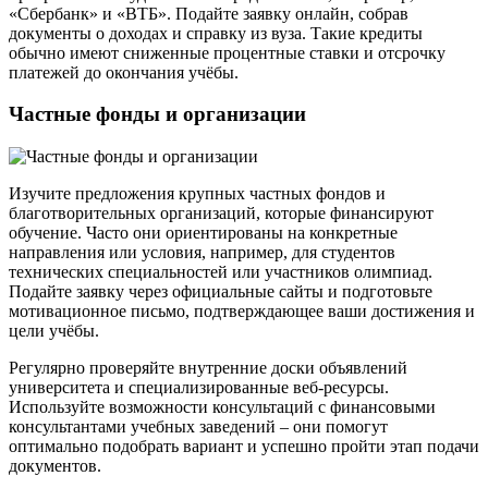
«Сбербанк» и «ВТБ». Подайте заявку онлайн, собрав
документы о доходах и справку из вуза. Такие кредиты
обычно имеют сниженные процентные ставки и отсрочку
платежей до окончания учёбы.
Частные фонды и организации
Изучите предложения крупных частных фондов и
благотворительных организаций, которые финансируют
обучение. Часто они ориентированы на конкретные
направления или условия, например, для студентов
технических специальностей или участников олимпиад.
Подайте заявку через официальные сайты и подготовьте
мотивационное письмо, подтверждающее ваши достижения и
цели учёбы.
Регулярно проверяйте внутренние доски объявлений
университета и специализированные веб-ресурсы.
Используйте возможности консультаций с финансовыми
консультантами учебных заведений – они помогут
оптимально подобрать вариант и успешно пройти этап подачи
документов.