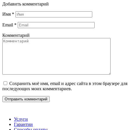
Добавить комментарий
Имя
*
Email
*
Комментарий
Сохранить моё имя, email и адрес сайта в этом браузере для
последующих моих комментариев.
Услуги
Гарантии
Способы оплаты