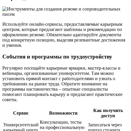
Используйте онлайн-сервисы, предоставляемые карьерным
центром, которые предлагают шаблоны и рекомендации по
оформлению резюме. Обязательно адаптируйте документы
под конкретную позицию, выделяя релевантные достижения
и умения.
События и программы по трудоустройству
Регулярно посещайте карьерные ярмарки, мастер-классы и
вебинары, организованные университетом. Там можно
установить прямой контакт с работодателями и узнать о
требованиях на рынке труда. Обратите внимание на
программы наставничества – опытные специалисты
помогают планировать карьеру и предлагают практические
советы.
Как получить
Сервис
Возможности
доступ
Консультации, тесты
Университетский
Записаться через
на профессиональную
карьерный центр
портал студента