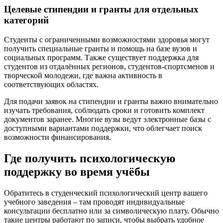
Целевые стипендии и гранты для отдельных
категорий
Студенты с ограниченными возможностями здоровья могут
получить специальные гранты и помощь на базе вузов и
социальных программ. Также существует поддержка для
студентов из отдалённых регионов, студентов-спортсменов и
творческой молодежи, где важна активность в
соответствующих областях.
Для подачи заявок на стипендии и гранты важно внимательно
изучать требования, соблюдать сроки и готовить комплект
документов заранее. Многие вузы ведут электронные базы с
доступными вариантами поддержки, что облегчает поиск
возможности финансирования.
Где получить психологическую
поддержку во время учёбы
Обратитесь в студенческий психологический центр вашего
учебного заведения – там проводят индивидуальные
консультации бесплатно или за символическую плату. Обычно
такие центры работают по записи, чтобы выбрать удобное