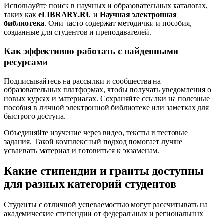
Используйте поиск в научных и образовательных каталогах,
таких как
eLIBRARY.RU
и
Научная электронная
библиотека
. Они часто содержат методички и пособия,
созданные для студентов и преподавателей.
Как эффективно работать с найденными
ресурсами
Подписывайтесь на рассылки и сообщества на
образовательных платформах, чтобы получать уведомления о
новых курсах и материалах. Сохраняйте ссылки на полезные
пособия в личной электронной библиотеке или заметках для
быстрого доступа.
Объединяйте изучение через видео, тексты и тестовые
задания. Такой комплексный подход помогает лучше
усваивать материал и готовиться к экзаменам.
Какие стипендии и гранты доступны
для разных категорий студентов
Студенты с отличной успеваемостью могут рассчитывать на
академические стипендии от федеральных и региональных