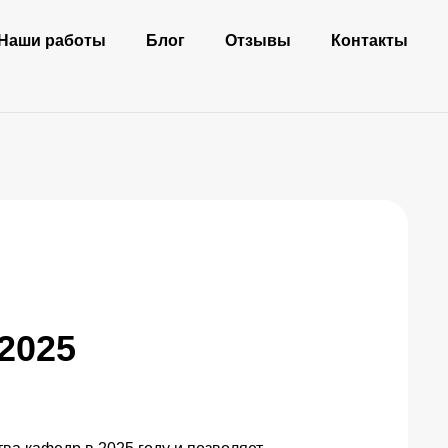
Наши работы
Блог
Отзывы
Контакты
2025