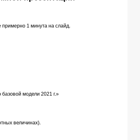
 примерно 1 минута на слайд.
 базовой модели 2021 г.»
ютных величинах).