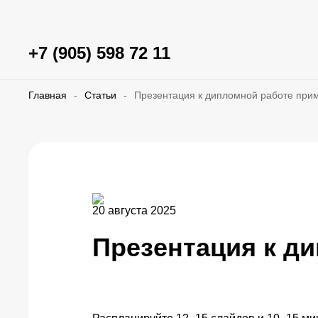
+7 (905) 598 72 11
Главная
-
Статьи
-
Презентация к дипломной работе при
20 августа 2025
Презентация к д