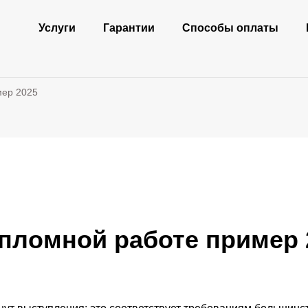
Услуги
Гарантии
Способы оплаты
мер 2025
ипломной работе пример 