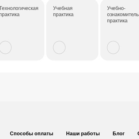
Технологическая
Учебная
Учебно-
практика
практика
ознакомител
практика
Способы оплаты
Наши работы
Блог