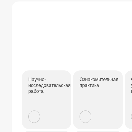
Научно-
Ознакомительная
исследовательская
практика
работа