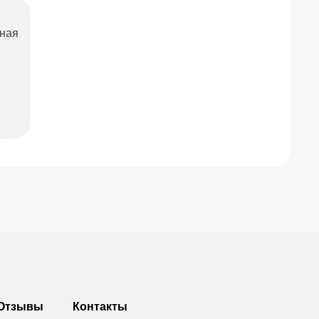
ьная
Отзывы
Контакты