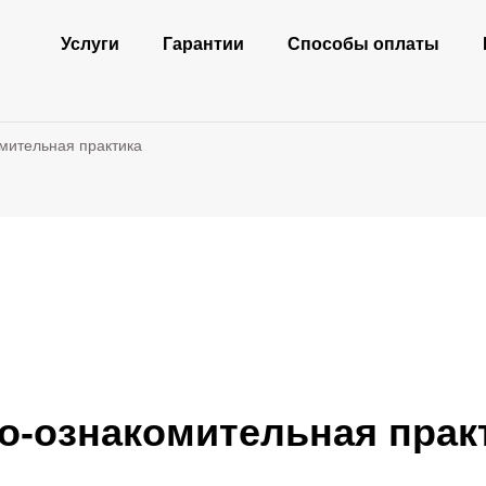
Услуги
Гарантии
Способы оплаты
мительная практика
-ознакомительная прак