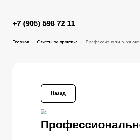
+7 (905) 598 72 11
Главная
-
Отчеты по практике
-
Профессионально-ознако
Назад
Профессионально