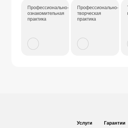
Профессионально-
Профессионально-
ознакомительная
творческая
практика
практика
Услуги
Гарантии