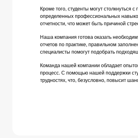
Кроме того, студенты могут столкнуться с
определенных профессиональных навыков
отчетности, что может быть причиной стре
Наша компания готова оказать необходим
отчетов по практике, правильном заполне
специалисты помогут подобрать подходящ
Команда нашей компании обладает опытом 
процесс. С помощью нашей поддержки сту
трудностях, что, безусловно, повысит ша