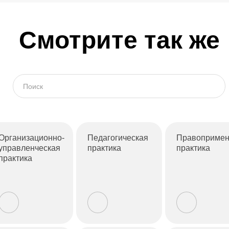
Смотрите так же
Организационно-
Педагогическая
Правопримен
управленческая
практика
практика
практика