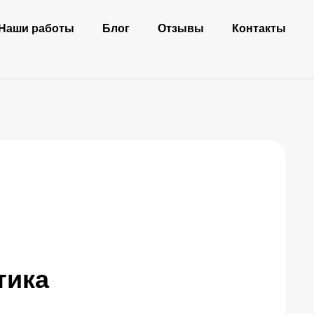
Наши работы
Блог
Отзывы
Контакты
тика