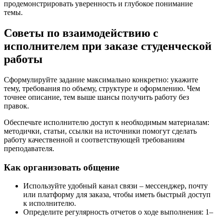
продемонстрировать уверенность и глубокое понимание
темы.
Советы по взаимодействию с
исполнителем при заказе студенческой
работы
Сформулируйте задание максимально конкретно: укажите
тему, требования по объему, структуре и оформлению. Чем
точнее описание, тем выше шансы получить работу без
правок.
Обеспечьте исполнителю доступ к необходимым материалам:
методички, статьи, ссылки на источники помогут сделать
работу качественной и соответствующей требованиям
преподавателя.
Как организовать общение
Используйте удобный канал связи – мессенджер, почту
или платформу для заказа, чтобы иметь быстрый доступ
к исполнителю.
Определите регулярность отчетов о ходе выполнения: 1–