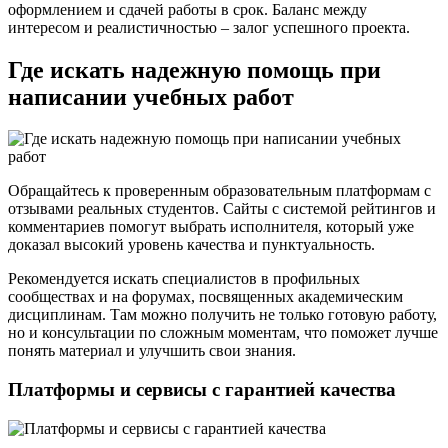
оформлением и сдачей работы в срок. Баланс между
интересом и реалистичностью – залог успешного проекта.
Где искать надежную помощь при
написании учебных работ
Обращайтесь к проверенным образовательным платформам с
отзывами реальных студентов. Сайты с системой рейтингов и
комментариев помогут выбрать исполнителя, который уже
доказал высокий уровень качества и пунктуальность.
Рекомендуется искать специалистов в профильных
сообществах и на форумах, посвященных академическим
дисциплинам. Там можно получить не только готовую работу,
но и консультации по сложным моментам, что поможет лучше
понять материал и улучшить свои знания.
Платформы и сервисы с гарантией качества