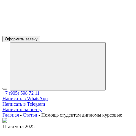
Оформить заявку
+7 (905) 598 72 11
Написать в WhatsApp
Написать в Telegram
Написать на почту
Главная
-
Статьи
-
Помощь студентам дипломы курсовые
11 августа 2025