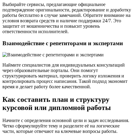
Выбирайте сервисы, предлагающие официальное
подтверждение оригинальности, редактирование и доработку
работы бесплатно в случае замечаний. Обратите внимание на
условия возврата средств и наличие поддержки 24/7. Это
защитит от мошенничества и повысит уровень
ответственности исполнителей.
Взаимодействие с репетиторами и экспертами
Наймите специалистов для индивидуальных консультаций
через образовательные порталы. Они помогут
структурировать материал, проверить логику изложения и
контролировать процесс написания. Такой подход экономит
время и делает работу более качественной.
Как составить план и структуру
курсовой или дипломной работы
Начните с определения основной цели и задач исследования.
Четко сформулируйте тему и разделите её на логические
части, которые отвечают на ключевые вопросы работы.