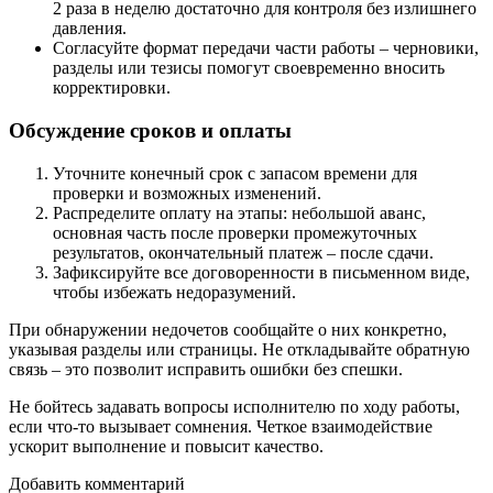
2 раза в неделю достаточно для контроля без излишнего
давления.
Согласуйте формат передачи части работы – черновики,
разделы или тезисы помогут своевременно вносить
корректировки.
Обсуждение сроков и оплаты
Уточните конечный срок с запасом времени для
проверки и возможных изменений.
Распределите оплату на этапы: небольшой аванс,
основная часть после проверки промежуточных
результатов, окончательный платеж – после сдачи.
Зафиксируйте все договоренности в письменном виде,
чтобы избежать недоразумений.
При обнаружении недочетов сообщайте о них конкретно,
указывая разделы или страницы. Не откладывайте обратную
связь – это позволит исправить ошибки без спешки.
Не бойтесь задавать вопросы исполнителю по ходу работы,
если что-то вызывает сомнения. Четкое взаимодействие
ускорит выполнение и повысит качество.
Добавить комментарий