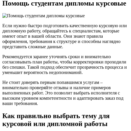
Помощь студентам дипломы курсовые
Если нужно быстро подготовить качественную курсовую или
дипломную работу, обращайтесь к специалистам, которые
имеют опыт в вашей области. Они знают правила
оформления, требования к структуре и способны наглядно
представить сложные данные.
Рекомендуется заранее уточнять сроки и внимательно
согласовывать план работы, чтобы корректировки проходили
без спешки. Такой подход обеспечит прозрачность процесса и
уменьшит вероятность недопониманий.
Не стоит доверять первым попавшимся услугам –
внимательно проверяйте отзывы и наличие примеров
выполненных работ. Это позволит выбрать исполнителя с
высоким уровнем компетентности и адаптировать заказ под
ваши требования.
Как правильно выбрать тему для
курсовой или дипломной работы