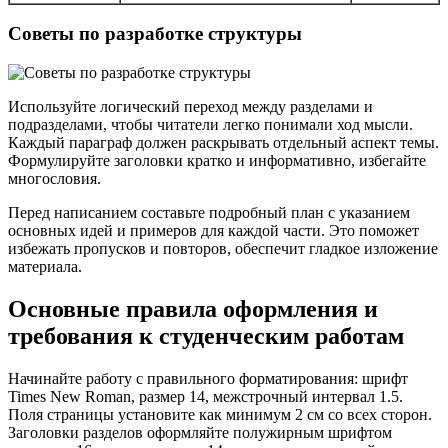
Советы по разработке структуры
Используйте логический переход между разделами и
подразделами, чтобы читатели легко понимали ход мысли.
Каждый параграф должен раскрывать отдельный аспект темы.
Формулируйте заголовки кратко и информативно, избегайте
многословия.
Перед написанием составьте подробный план с указанием
основных идей и примеров для каждой части. Это поможет
избежать пропусков и повторов, обеспечит гладкое изложение
материала.
Основные правила оформления и
требования к студенческим работам
Начинайте работу с правильного форматирования: шрифт
Times New Roman, размер 14, межстрочный интервал 1.5.
Поля страницы установите как минимум 2 см со всех сторон.
Заголовки разделов оформляйте полужирным шрифтом