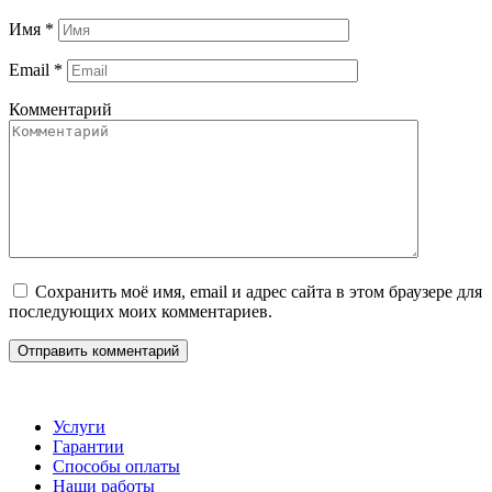
Имя
*
Email
*
Комментарий
Сохранить моё имя, email и адрес сайта в этом браузере для
последующих моих комментариев.
Услуги
Гарантии
Способы оплаты
Наши работы