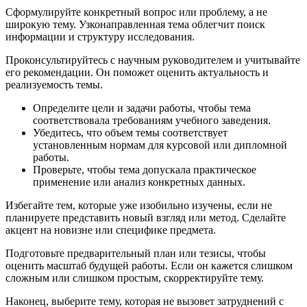
Сформулируйте конкретный вопрос или проблему, а не
широкую тему. Узконаправленная тема облегчит поиск
информации и структуру исследования.
Проконсультируйтесь с научным руководителем и учитывайте
его рекомендации. Он поможет оценить актуальность и
реализуемость темы.
Определите цели и задачи работы, чтобы тема
соответствовала требованиям учебного заведения.
Убедитесь, что объем темы соответствует
установленным нормам для курсовой или дипломной
работы.
Проверьте, чтобы тема допускала практическое
применение или анализ конкретных данных.
Избегайте тем, которые уже изобильно изучены, если не
планируете представить новый взгляд или метод. Сделайте
акцент на новизне или специфике предмета.
Подготовьте предварительный план или тезисы, чтобы
оценить масштаб будущей работы. Если он кажется слишком
сложным или слишком простым, скорректируйте тему.
Наконец, выберите тему, которая не вызовет затруднений с