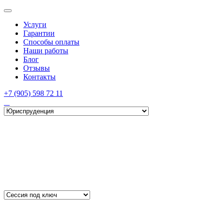
Услуги
Гарантии
Способы оплаты
Наши работы
Блог
Отзывы
Контакты
+7 (905) 598 72 11