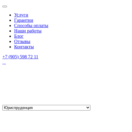
Услуги
Гарантии
Способы оплаты
Наши работы
Блог
Отзывы
Контакты
+7 (905) 598 72 11