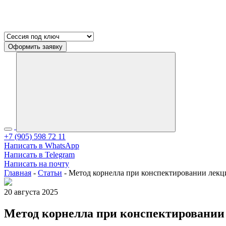
Оформить заявку
+7 (905) 598 72 11
Написать в WhatsApp
Написать в Telegram
Написать на почту
Главная
-
Статьи
-
Метод корнелла при конспектировании лекц
20 августа 2025
Метод корнелла при конспектировании