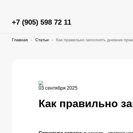
+7 (905) 598 72 11
Главная
-
Статьи
-
Как правильно заполнять дневник прак
03 сентября 2025
Как правильно за