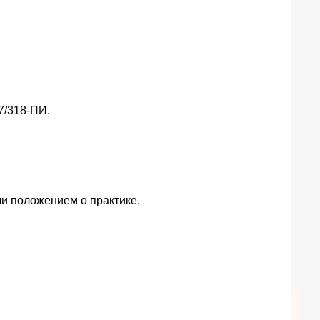
7/318-ПИ.
ли положением о практике.