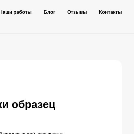
Наши работы
Блог
Отзывы
Контакты
ки образец