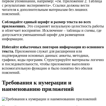
первом упоминании, например: «см. Приложение 2. Таблица
с результатами эксперимента». Ссылки должны вести
читателя к дополнительным материалам без лишних
пояснений.
Соблюдайте единый шрифт и размер текста во всех
приложениях.
Это сохраняет визуальную целостность работы
и облегчает восприятие. Исключение – таблицы и схемы, где
допускается уменьшенный шрифт для размещения
информации.
Избегайте избыточных повторов информации из основного
текста.
Приложения служат для расширения или
подтверждения основных данных: анкеты, методики,
графики, коды программ. Структурируйте материалы логично
и последовательности, чтобы приложение выполняло
вспомогательную функцию и было понятно без обилия
пояснений.
Требования к нумерации и
наименованию приложений