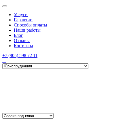
Услуги
Гарантии
Способы оплаты
Наши работы
Блог
Отзывы
Контакты
+7 (905) 598 72 11