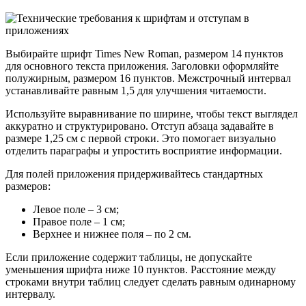
Выбирайте шрифт Times New Roman, размером 14 пунктов
для основного текста приложения. Заголовки оформляйте
полужирным, размером 16 пунктов. Межстрочный интервал
устанавливайте равным 1,5 для улучшения читаемости.
Используйте выравнивание по ширине, чтобы текст выглядел
аккуратно и структурировано. Отступ абзаца задавайте в
размере 1,25 см с первой строки. Это помогает визуально
отделить параграфы и упростить восприятие информации.
Для полей приложения придерживайтесь стандартных
размеров:
Левое поле – 3 см;
Правое поле – 1 см;
Верхнее и нижнее поля – по 2 см.
Если приложение содержит таблицы, не допускайте
уменьшения шрифта ниже 10 пунктов. Расстояние между
строками внутри таблиц следует сделать равным одинарному
интервалу.