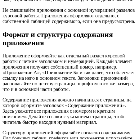
Не смешивайте приложения с основной нумерацией разделов
курсовой работы. Приложения оформляют отдельно, с
собственной таблицей содержимого, если она предусмотрена.
Формат и структура содержания
приложения
Приложение оформляйте как отдельный раздел курсовой
работы с четким заголовком и нумерацией. Каждый элемент
приложения получает собственный номер, например,
«Приложение А», «Приложение Б» и так далее, что облегчает
ссылку на него в основном тексте. Заголовки приложений
располагайте по центру страницы, шрифтом того же размера,
что и в основной части работы.
Содержание приложения должно начинаться с страницы, на
которой оформите заголовок «Содержание приложений».
Здесь укажите все приложения с номером и кратким
описанием. Делайте ссылки с указанием страницы, чтобы
читатель быстро находил нужный материал.
Структуру приложений оформляйте согласно содержимому.
Для больших таблиц, графиков или документов используйте