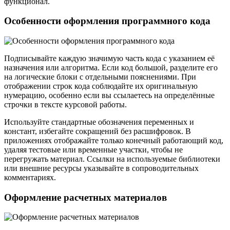
функционал.
Особенности оформления программного кода
Подписывайте каждую значимую часть кода с указанием её
назначения или алгоритма. Если код большой, разделите его
на логические блоки с отдельными пояснениями. При
отображении строк кода соблюдайте их оригинальную
нумерацию, особенно если вы ссылаетесь на определённые
строчки в тексте курсовой работы.
Используйте стандартные обозначения переменных и
констант, избегайте сокращений без расшифровок. В
приложениях отображайте только конечный работающий код,
удаляя тестовые или временные участки, чтобы не
перегружать материал. Ссылки на используемые библиотеки
или внешние ресурсы указывайте в сопроводительных
комментариях.
Оформление расчетных материалов