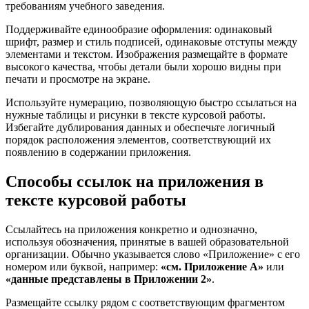
требованиям учебного заведения.
Поддерживайте единообразие оформления: одинаковый
шрифт, размер и стиль подписей, одинаковые отступы между
элементами и текстом. Изображения размещайте в формате
высокого качества, чтобы детали были хорошо видны при
печати и просмотре на экране.
Используйте нумерацию, позволяющую быстро ссылаться на
нужные таблицы и рисунки в тексте курсовой работы.
Избегайте дублирования данных и обеспечьте логичный
порядок расположения элементов, соответствующий их
появлению в содержании приложения.
Способы ссылок на приложения в
тексте курсовой работы
Ссылайтесь на приложения конкретно и однозначно,
используя обозначения, принятые в вашей образовательной
организации. Обычно указывается слово «Приложение» с его
номером или буквой, например:
«см. Приложение А»
или
«данные представлены в Приложении 2»
.
Размещайте ссылку рядом с соответствующим фрагментом