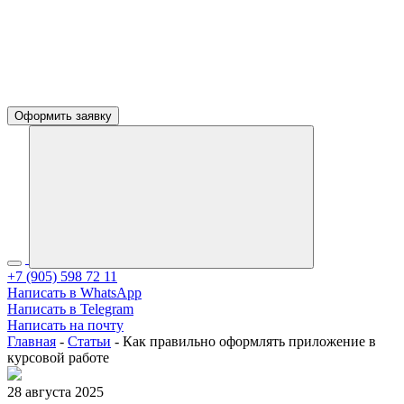
Оформить заявку
+7 (905) 598 72 11
Написать в WhatsApp
Написать в Telegram
Написать на почту
Главная
-
Статьи
-
Как правильно оформлять приложение в
курсовой работе
28 августа 2025