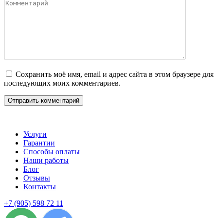
Сохранить моё имя, email и адрес сайта в этом браузере для
последующих моих комментариев.
Услуги
Гарантии
Способы оплаты
Наши работы
Блог
Отзывы
Контакты
+7 (905) 598 72 11