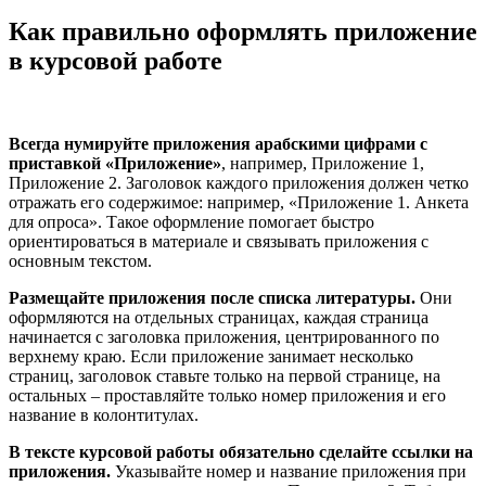
Как правильно оформлять приложение
в курсовой работе
Всегда нумируйте приложения арабскими цифрами с
приставкой «Приложение»
, например, Приложение 1,
Приложение 2. Заголовок каждого приложения должен четко
отражать его содержимое: например, «Приложение 1. Анкета
для опроса». Такое оформление помогает быстро
ориентироваться в материале и связывать приложения с
основным текстом.
Размещайте приложения после списка литературы.
Они
оформляются на отдельных страницах, каждая страница
начинается с заголовка приложения, центрированного по
верхнему краю. Если приложение занимает несколько
страниц, заголовок ставьте только на первой странице, на
остальных – проставляйте только номер приложения и его
название в колонтитулах.
В тексте курсовой работы обязательно сделайте ссылки на
приложения.
Указывайте номер и название приложения при