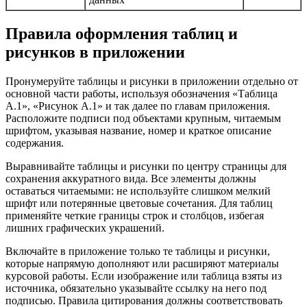
Правила оформления таблиц и
рисунков в приложении
Пронумеруйте таблицы и рисунки в приложении отдельно от
основной части работы, используя обозначения «Таблица
А.1», «Рисунок А.1» и так далее по главам приложения.
Расположите подписи под объектами крупным, читаемым
шрифтом, указывая название, номер и краткое описание
содержания.
Выравнивайте таблицы и рисунки по центру страницы для
сохранения аккуратного вида. Все элементы должны
оставаться читаемыми: не используйте слишком мелкий
шрифт или потерянные цветовые сочетания. Для таблиц
применяйте четкие границы строк и столбцов, избегая
лишних графических украшений.
Включайте в приложение только те таблицы и рисунки,
которые напрямую дополняют или расширяют материалы
курсовой работы. Если изображение или таблица взяты из
источника, обязательно указывайте ссылку на него под
подписью. Правила цитирования должны соответствовать