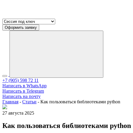
Оформить заявку
+7 (905) 598 72 11
Написать в WhatsApp
Написать в Telegram
Написать на почту
Главная
-
Статьи
-
Как пользоваться библиотеками python
27 августа 2025
Как пользоваться библиотеками python