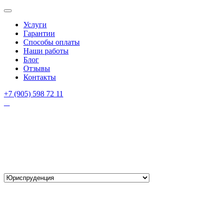
Услуги
Гарантии
Способы оплаты
Наши работы
Блог
Отзывы
Контакты
+7 (905) 598 72 11