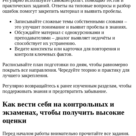
Регулярно используйте самоконтроль с помощью тестов и
практических заданий. Ответы на типовые вопросы и разбор
ошибок помогут закрепить материал и выявить пробелы.
Записывайте сложные темы собственными словами –
это улучшит понимание и выявит пробелы в знаниях.
Обсуждайте материал с однокурсниками и
преподавателями – диалог выявляет недочёты и
способствует их устранению.
Ведите конспекты или карточки для повторения и
контроля ключевых фактов.
Расписывайте план подготовки по дням, чтобы равномерно
покрыть все направления. Чередуйте теорию и практику для
лучшего закрепления.
Регулярно возвращайтесь к ранее изученным разделам, чтобы
поддерживать знания и предотвратить забывание.
Как вести себя на контрольных и
экзаменах, чтобы получить высокие
оценки
Перед началом работы внимательно прочитайте все задания.