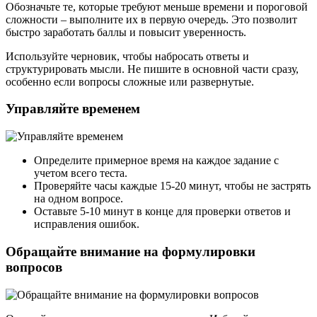
Обозначьте те, которые требуют меньше времени и пороговой
сложности – выполните их в первую очередь. Это позволит
быстро заработать баллы и повысит уверенность.
Используйте черновик, чтобы набросать ответы и
структурировать мысли. Не пишите в основной части сразу,
особенно если вопросы сложные или развернутые.
Управляйте временем
Определите примерное время на каждое задание с
учетом всего теста.
Проверяйте часы каждые 15-20 минут, чтобы не застрять
на одном вопросе.
Оставьте 5-10 минут в конце для проверки ответов и
исправления ошибок.
Обращайте внимание на формулировки
вопросов