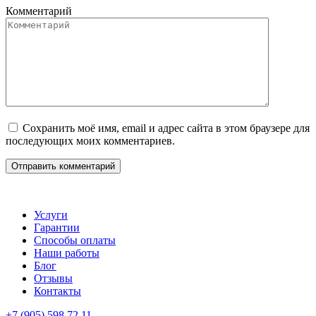
Комментарий
Сохранить моё имя, email и адрес сайта в этом браузере для
последующих моих комментариев.
Услуги
Гарантии
Способы оплаты
Наши работы
Блог
Отзывы
Контакты
+7 (905) 598 72 11