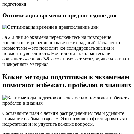
подготовки.
Оптимизация времени в предпоследние дни
За 2-3 дня до экзамена переключитесь на повторение
конспектов и решение практических заданий. Исключите
новые темы – это позволит консолидировать знания и
повысить уверенность. Ночной отдых старайтесь не
сокращать – сон до 7-8 часов помогает мозгу лучше усваивать
и закреплять материал.
Какие методы подготовки к экзаменам
помогают избежать пробелов в знаниях
Составляйте план с четким распределением тем и уделяйте
внимание слабым разделам. Это позволит сфокусироваться на
недостатках и не упустить важные вопросы.