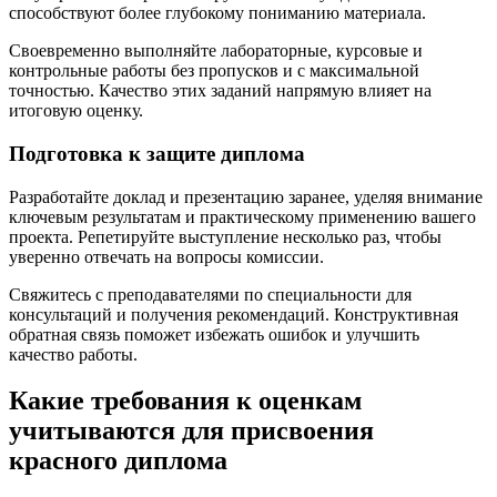
способствуют более глубокому пониманию материала.
Своевременно выполняйте лабораторные, курсовые и
контрольные работы без пропусков и с максимальной
точностью. Качество этих заданий напрямую влияет на
итоговую оценку.
Подготовка к защите диплома
Разработайте доклад и презентацию заранее, уделяя внимание
ключевым результатам и практическому применению вашего
проекта. Репетируйте выступление несколько раз, чтобы
уверенно отвечать на вопросы комиссии.
Свяжитесь с преподавателями по специальности для
консультаций и получения рекомендаций. Конструктивная
обратная связь поможет избежать ошибок и улучшить
качество работы.
Какие требования к оценкам
учитываются для присвоения
красного диплома