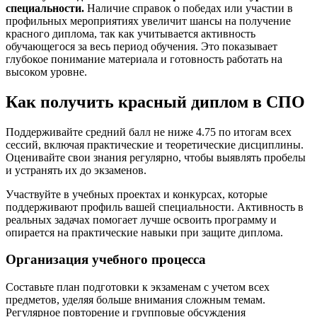
специальности.
Наличие справок о победах или участии в
профильных мероприятиях увеличит шансы на получение
красного диплома, так как учитывается активность
обучающегося за весь период обучения. Это показывает
глубокое понимание материала и готовность работать на
высоком уровне.
Как получить красный диплом в СПО
Поддерживайте средний балл не ниже 4.75 по итогам всех
сессий, включая практические и теоретические дисциплины.
Оценивайте свои знания регулярно, чтобы выявлять пробелы
и устранять их до экзаменов.
Участвуйте в учебных проектах и конкурсах, которые
поддерживают профиль вашей специальности. Активность в
реальных задачах помогает лучше освоить программу и
опирается на практические навыки при защите диплома.
Организация учебного процесса
Составьте план подготовки к экзаменам с учетом всех
предметов, уделяя больше внимания сложным темам.
Регулярное повторение и групповые обсуждения