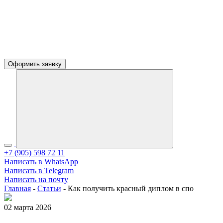
Оформить заявку
+7 (905) 598 72 11
Написать в WhatsApp
Написать в Telegram
Написать на почту
Главная
-
Статьи
-
Как получить красный диплом в спо
02 марта 2026