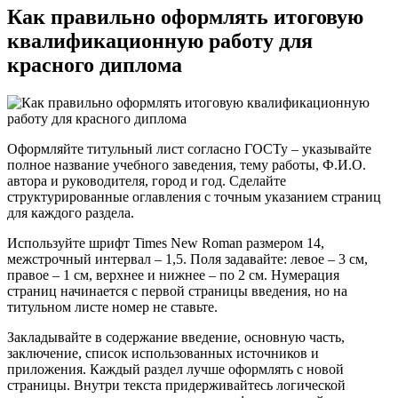
Как правильно оформлять итоговую
квалификационную работу для
красного диплома
Оформляйте титульный лист согласно ГОСТу – указывайте
полное название учебного заведения, тему работы, Ф.И.О.
автора и руководителя, город и год. Сделайте
структурированные оглавления с точным указанием страниц
для каждого раздела.
Используйте шрифт Times New Roman размером 14,
межстрочный интервал – 1,5. Поля задавайте: левое – 3 см,
правое – 1 см, верхнее и нижнее – по 2 см. Нумерация
страниц начинается с первой страницы введения, но на
титульном листе номер не ставьте.
Закладывайте в содержание введение, основную часть,
заключение, список использованных источников и
приложения. Каждый раздел лучше оформлять с новой
страницы. Внутри текста придерживайтесь логической