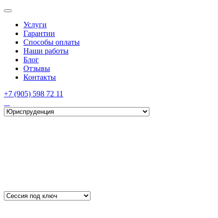
Услуги
Гарантии
Способы оплаты
Наши работы
Блог
Отзывы
Контакты
+7 (905) 598 72 11