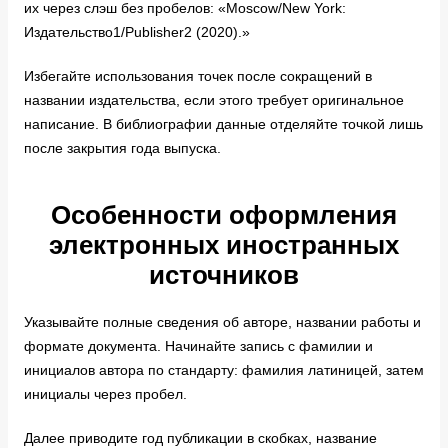
их через слэш без пробелов: «Moscow/New York:
Издательство1/Publisher2 (2020).»
Избегайте использования точек после сокращений в
названии издательства, если этого требует оригинальное
написание. В библиографии данные отделяйте точкой лишь
после закрытия года выпуска.
Особенности оформления
электронных иностранных
источников
Указывайте полные сведения об авторе, названии работы и
формате документа. Начинайте запись с фамилии и
инициалов автора по стандарту: фамилия латиницей, затем
инициалы через пробел.
Далее приводите год публикации в скобках, название