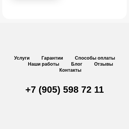
Услуги
Гарантии
Способы оплаты
Наши работы
Блог
Отзывы
Контакты
+7 (905) 598 72 11