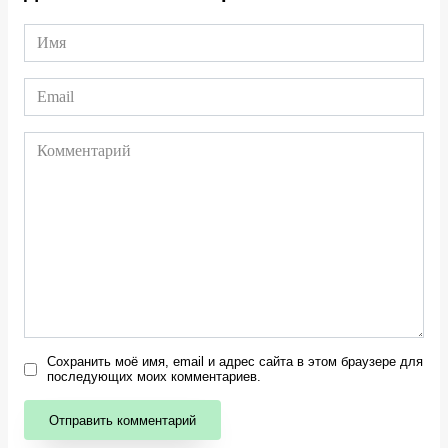
Сохранить моё имя, email и адрес сайта в этом браузере для
последующих моих комментариев.