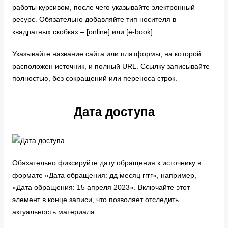
работы курсивом, после чего указывайте электронный
ресурс. Обязательно добавляйте тип носителя в
квадратных скобках – [online] или [e-book].
Указывайте название сайта или платформы, на которой
расположен источник, и полный URL. Ссылку записывайте
полностью, без сокращений или переноса строк.
Дата доступа
Обязательно фиксируйте дату обращения к источнику в
формате «Дата обращения: дд месяц гггг», например,
«Дата обращения: 15 апреля 2023». Включайте этот
элемент в конце записи, что позволяет отследить
актуальность материала.