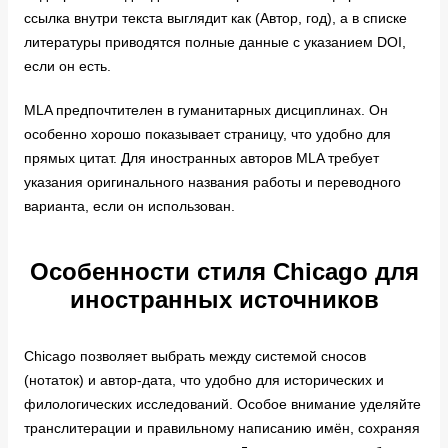
ссылка внутри текста выглядит как (Автор, год), а в списке
литературы приводятся полные данные с указанием DOI,
если он есть.
MLA предпочтителен в гуманитарных дисциплинах. Он
особенно хорошо показывает страницу, что удобно для
прямых цитат. Для иностранных авторов MLA требует
указания оригинального названия работы и переводного
варианта, если он использован.
Особенности стиля Chicago для
иностранных источников
Chicago позволяет выбрать между системой сносов
(нотаток) и автор-дата, что удобно для исторических и
филологических исследований. Особое внимание уделяйте
транслитерации и правильному написанию имён, сохраняя