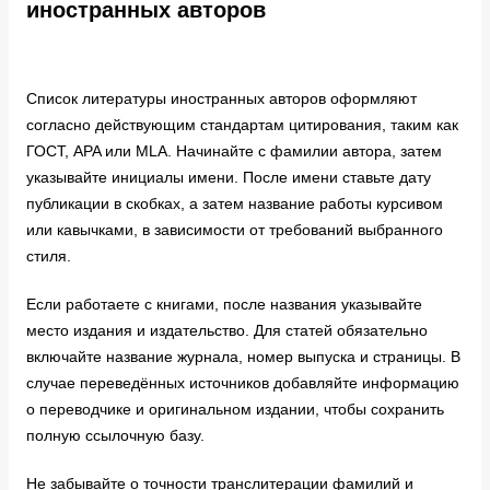
иностранных авторов
Список литературы иностранных авторов оформляют
согласно действующим стандартам цитирования, таким как
ГОСТ, APA или MLA. Начинайте с фамилии автора, затем
указывайте инициалы имени. После имени ставьте дату
публикации в скобках, а затем название работы курсивом
или кавычками, в зависимости от требований выбранного
стиля.
Если работаете с книгами, после названия указывайте
место издания и издательство. Для статей обязательно
включайте название журнала, номер выпуска и страницы. В
случае переведённых источников добавляйте информацию
о переводчике и оригинальном издании, чтобы сохранить
полную ссылочную базу.
Не забывайте о точности транслитерации фамилий и