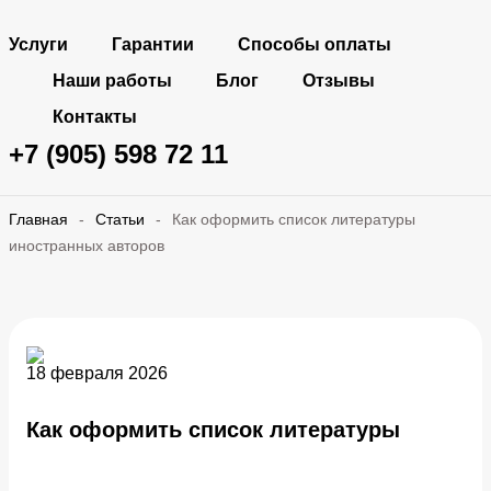
Услуги
Гарантии
Способы оплаты
Наши работы
Блог
Отзывы
Контакты
+7 (905) 598 72 11
Главная
-
Статьи
-
Как оформить список литературы
иностранных авторов
18 февраля 2026
Как оформить список литературы