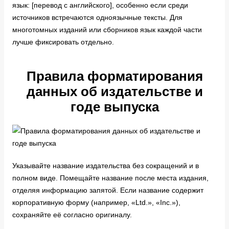
язык: [перевод с английского], особенно если среди
источников встречаются одноязычные тексты. Для
многотомных изданий или сборников язык каждой части
лучше фиксировать отдельно.
Правила форматирования
данных об издательстве и
годе выпуска
Указывайте название издательства без сокращений и в
полном виде. Помещайте название после места издания,
отделяя информацию запятой. Если название содержит
корпоративную форму (например, «Ltd.», «Inc.»),
сохраняйте её согласно оригиналу.