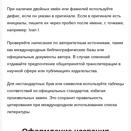
При наличии двойных имён или фамилий используйте
дефис, если он указан в оригинале. Если в оригинале есть
инициалы, пишите их через пробел после имени, с точками,
например: Ivan I.
Проверяйте написание по авторитетным источникам, таким
как международные библиографические базы или
официальные документы автора. В случае сомнений
отдавайте предпочтение общепринятой транслитерации в
научной сфере или публикациях издательства.
Для нестандартных букв или символов используйте таблицы
соответствий из официальных стандартов, избегая
произвольных замен. Это сохранит правильность
цитирования при международном использовании списка
литературы.