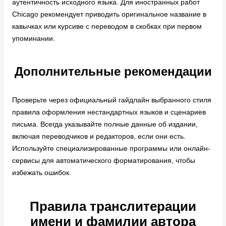
аутентичность исходного языка. Для иностранных работ
Chicago рекомендует приводить оригинальное название в
кавычках или курсиве с переводом в скобках при первом
упоминании.
Дополнительные рекомендации
Проверьте через официальный гайдлайн выбранного стиля
правила оформления нестандартных языков и сценариев
письма. Всегда указывайте полные данные об издании,
включая переводчиков и редакторов, если они есть.
Используйте специализированные программы или онлайн-
сервисы для автоматического форматирования, чтобы
избежать ошибок.
Правила транслитерации
имени и фамилии автора