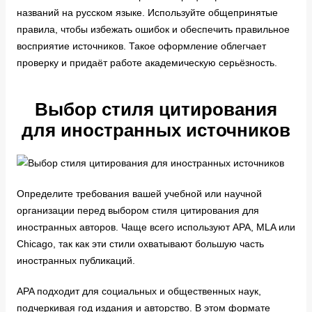
названий на русском языке. Используйте общепринятые
правила, чтобы избежать ошибок и обеспечить правильное
восприятие источников. Такое оформление облегчает
проверку и придаёт работе академическую серьёзность.
Выбор стиля цитирования
для иностранных источников
Определите требования вашей учебной или научной
организации перед выбором стиля цитирования для
иностранных авторов. Чаще всего используют APA, MLA или
Chicago, так как эти стили охватывают большую часть
иностранных публикаций.
APA подходит для социальных и общественных наук,
подчеркивая год издания и авторство. В этом формате