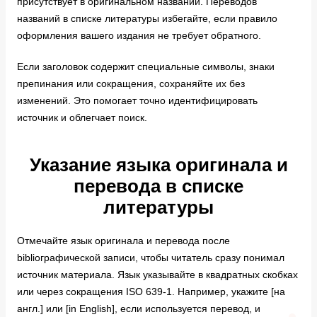
присутствует в оригинальном названии. Переводов
названий в списке литературы избегайте, если правило
оформления вашего издания не требует обратного.
Если заголовок содержит специальные символы, знаки
препинания или сокращения, сохраняйте их без
изменений. Это помогает точно идентифицировать
источник и облегчает поиск.
Указание языка оригинала и
перевода в списке
литературы
Отмечайте язык оригинала и перевода после
bibliографической записи, чтобы читатель сразу понимал
источник материала. Язык указывайте в квадратных скобках
или через сокращения ISO 639-1. Например, укажите [на
англ.] или [in English], если используется перевод, и