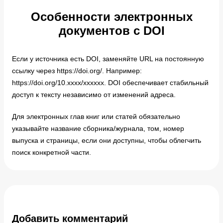
Особенности электронных
документов с DOI
Если у источника есть DOI, заменяйте URL на постоянную
ссылку через https://doi.org/. Например:
https://doi.org/10.xxxx/xxxxxx. DOI обеспечивает стабильный
доступ к тексту независимо от изменений адреса.
Для электронных глав книг или статей обязательно
указывайте название сборника/журнала, том, номер
выпускa и страницы, если они доступны, чтобы облегчить
поиск конкретной части.
Добавить комментарий