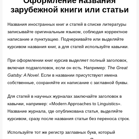
Оформление названия
зарубежной книги или статьи
Названия иностранных книг и статей в списке литературы
записывайте оригинальным языком, соблюдая корректное
написание и пунктуацию. Подчеркивайте или выделяйте
курсивом названия книг, а для статей используйте кавычки.
При оформлении книг курсив выделяет полный заголовок,
включая подзаголовок, если он есть. Например:
The Great
Gatsby: A Novel
. Если в названии присутствуют имена
собственные, сохраняйте их написание с заглавной буквы.
Для статей в научных журналах заключайте заголовок в
кавычки, например: «Modern Approaches to Linguistics».
Название журнала, где опубликована статья, выделяйте
курсивом, сразу после названия статьи без переноса строк.
Используйте тот же регистр заглавных букв, который