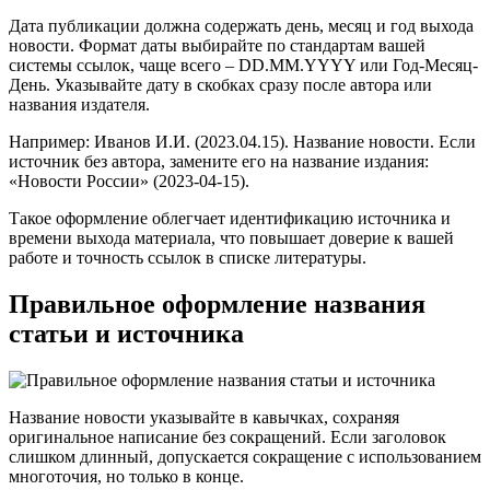
Дата публикации должна содержать день, месяц и год выхода
новости. Формат даты выбирайте по стандартам вашей
системы ссылок, чаще всего – DD.MM.YYYY или Год-Месяц-
День. Указывайте дату в скобках сразу после автора или
названия издателя.
Например: Иванов И.И. (2023.04.15). Название новости. Если
источник без автора, замените его на название издания:
«Новости России» (2023-04-15).
Такое оформление облегчает идентификацию источника и
времени выхода материала, что повышает доверие к вашей
работе и точность ссылок в списке литературы.
Правильное оформление названия
статьи и источника
Название новости указывайте в кавычках, сохраняя
оригинальное написание без сокращений. Если заголовок
слишком длинный, допускается сокращение с использованием
многоточия, но только в конце.