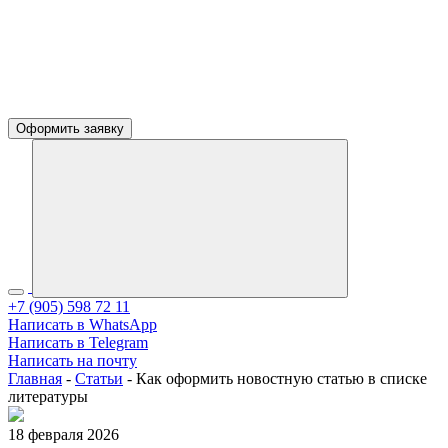
Оформить заявку
+7 (905) 598 72 11
Написать в WhatsApp
Написать в Telegram
Написать на почту
Главная
-
Статьи
-
Как оформить новостную статью в списке
литературы
18 февраля 2026