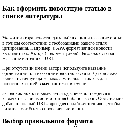
Как оформить новостную статью в
списке литературы
Укажите автора новости, дату публикации и название статьи
в точном соответствии с требованиями вашего стиля
цитирования. Например, в APA формат записи новости
выглядит так: Автор. (Год, месяц день). Заголовок статьи.
Название источника. URL.
При отсутствии имени автора используйте название
организации или название новостного сайта. Дата должна
включать точную дату выхода материала, так как для
новостных статей важен контекст времени.
Заголовок новости выделяется курсивом или берётся в
кавычки в зависимости от стиля библиографии. Обязательно
добавьте полный URL-адрес для онлайн-источников, чтобы
читатель мог быстро проверить источник.
Выбор правильного формата