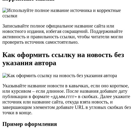
Записывайте полное официальное название сайта или
новостного издания, избегая сокращений. Поддерживайте
активность и правильность ссылки, чтобы читатели могли
проверить источник самостоятельно.
Как оформить ссылку на новость без
указания автора
Указывайте название новости в кавычках, если оно короткое,
или курсивом – если длинное. После названия добавьте дату
публикации в формате «дд.мм.гггг» в скобках. Далее укажите
источник или название сайта, откуда взята новость, и
завершающим элементом добавьте URL в угловых скобках без
точки в конце.
Пример оформления