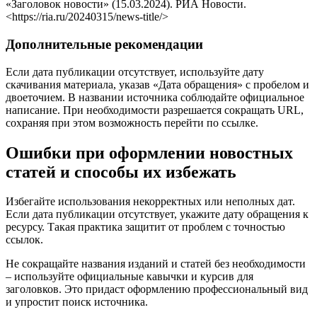
«Заголовок новости» (15.03.2024). РИА Новости.
<https://ria.ru/20240315/news-title/>
Дополнительные рекомендации
Если дата публикации отсутствует, используйте дату
скачивания материала, указав «Дата обращения» с пробелом и
двоеточием. В названии источника соблюдайте официальное
написание. При необходимости разрешается сокращать URL,
сохраняя при этом возможность перейти по ссылке.
Ошибки при оформлении новостных
статей и способы их избежать
Избегайте использования некорректных или неполных дат.
Если дата публикации отсутствует, укажите дату обращения к
ресурсу. Такая практика защитит от проблем с точностью
ссылок.
Не сокращайте названия изданий и статей без необходимости
– используйте официальные кавычки и курсив для
заголовков. Это придаст оформлению профессиональный вид
и упростит поиск источника.