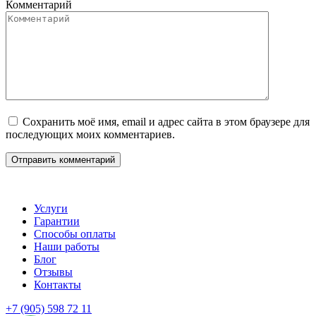
Комментарий
Сохранить моё имя, email и адрес сайта в этом браузере для
последующих моих комментариев.
Услуги
Гарантии
Способы оплаты
Наши работы
Блог
Отзывы
Контакты
+7 (905) 598 72 11