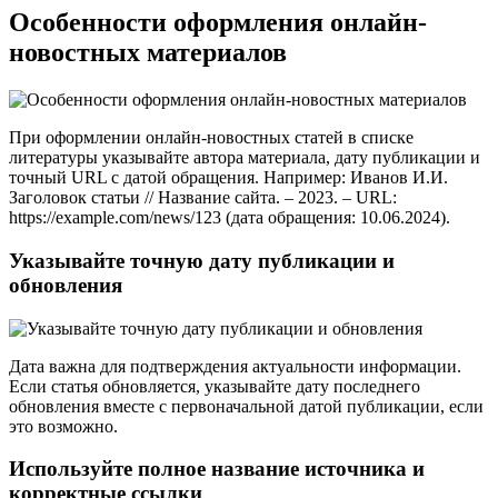
Особенности оформления онлайн-
новостных материалов
При оформлении онлайн-новостных статей в списке
литературы указывайте автора материала, дату публикации и
точный URL с датой обращения. Например: Иванов И.И.
Заголовок статьи // Название сайта. – 2023. – URL:
https://example.com/news/123 (дата обращения: 10.06.2024).
Указывайте точную дату публикации и
обновления
Дата важна для подтверждения актуальности информации.
Если статья обновляется, указывайте дату последнего
обновления вместе с первоначальной датой публикации, если
это возможно.
Используйте полное название источника и
корректные ссылки