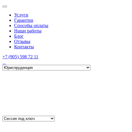
Услуги
Гарантии
Способы оплаты
Наши работы
Блог
Отзывы
Контакты
+7 (905) 598 72 11