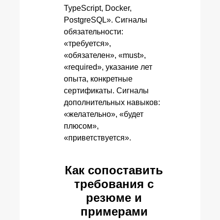
TypeScript, Docker,
PostgreSQL». Сигналы
обязательности:
«требуется»,
«обязателен», «must»,
«required», указание лет
опыта, конкретные
сертификаты. Сигналы
дополнительных навыков:
«желательно», «будет
плюсом»,
«приветствуется».
Как сопоставить
требования с
резюме и
примерами