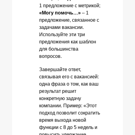
1 предложение с метрикой;
«Могу помочь…»
– 1
предложение, связанное с
задачами вакансии.
Используйте эти три
предложения как шаблон
для большинства
вопросов.
Завершайте ответ,
связывая его с вакансией:
одна фраза о том, как ваш
результат решит
конкретную задачу
компании. Пример: «Этот
подход позволит сократить
время выхода новой
функции с 8 до 5 недель и
повысить удержание