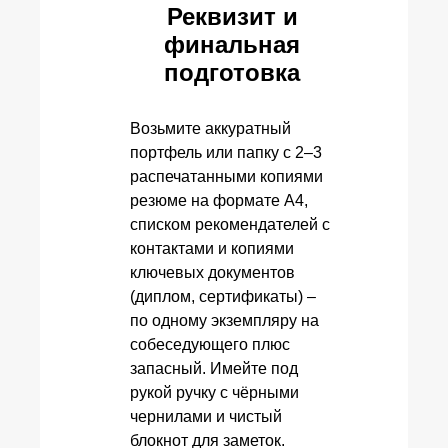
Реквизит и
финальная
подготовка
Возьмите аккуратный
портфель или папку с 2–3
распечатанными копиями
резюме на формате A4,
списком рекомендателей с
контактами и копиями
ключевых документов
(диплом, сертификаты) –
по одному экземпляру на
собеседующего плюс
запасный. Имейте под
рукой ручку с чёрными
чернилами и чистый
блокнот для заметок.