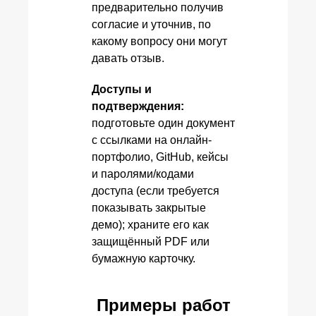
предварительно получив
согласие и уточнив, по
какому вопросу они могут
давать отзыв.
Доступы и
подтверждения:
подготовьте один документ
с ссылками на онлайн-
портфолио, GitHub, кейсы
и паролями/кодами
доступа (если требуется
показывать закрытые
демо); храните его как
защищённый PDF или
бумажную карточку.
Примеры работ