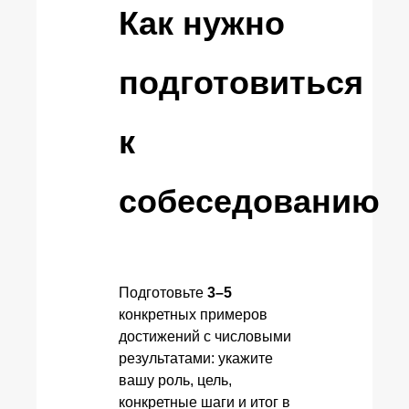
Как нужно
подготовиться
к
собеседованию
Подготовьте
3–5
конкретных примеров
достижений с числовыми
результатами: укажите
вашу роль, цель,
конкретные шаги и итог в