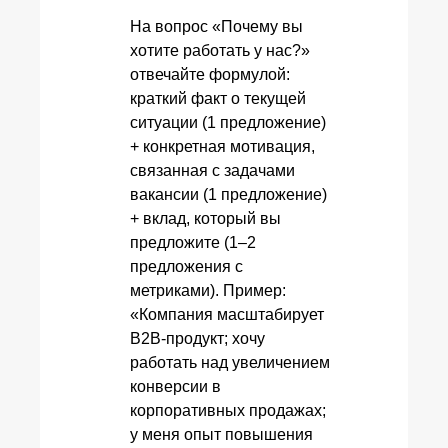
На вопрос «Почему вы
хотите работать у нас?»
отвечайте формулой:
краткий факт о текущей
ситуации (1 предложение)
+ конкретная мотивация,
связанная с задачами
вакансии (1 предложение)
+ вклад, который вы
предложите (1–2
предложения с
метриками). Пример:
«Компания масштабирует
B2B‑продукт; хочу
работать над увеличением
конверсии в
корпоративных продажах;
у меня опыт повышения