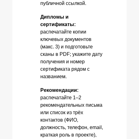
публичной ссылкой.
Дипломы и
сертификаты:
распечатайте копии
ключевых документов
(макс. 3) и подготовьте
сканы в PDF; укажите дату
получения и номер
сертификата рядом с
названием.
Рекомендации:
распечатайте 1–2
рекомендательных письма
или список из трёх
контактов (ФИО,
должность, телефон, email,
краткая роль в проекте),