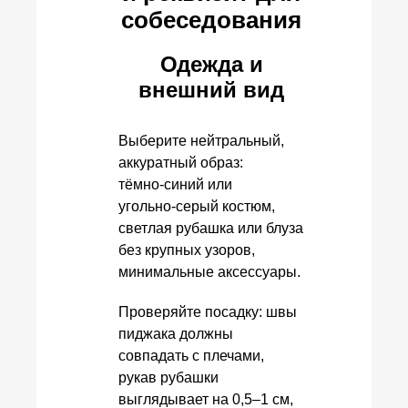
собеседования
Одежда и
внешний вид
Выберите нейтральный,
аккуратный образ:
тёмно‑синий или
угольно‑серый костюм,
светлая рубашка или блуза
без крупных узоров,
минимальные аксессуары.
Проверяйте посадку: швы
пиджака должны
совпадать с плечами,
рукав рубашки
выглядывает на 0,5–1 см,