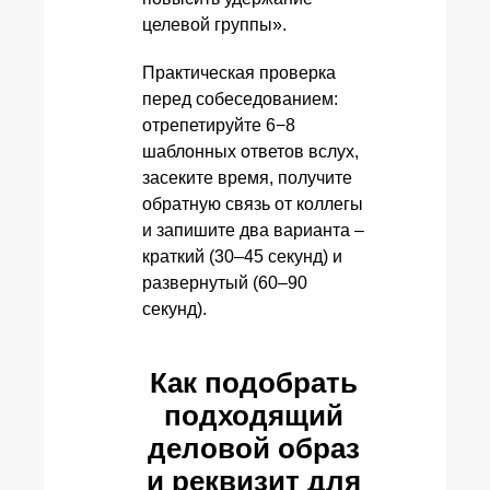
целевой группы».
Практическая проверка
перед собеседованием:
отрепетируйте 6−8
шаблонных ответов вслух,
засеките время, получите
обратную связь от коллегы
и запишите два варианта –
краткий (30–45 секунд) и
развернутый (60–90
секунд).
Как подобрать
подходящий
деловой образ
и реквизит для