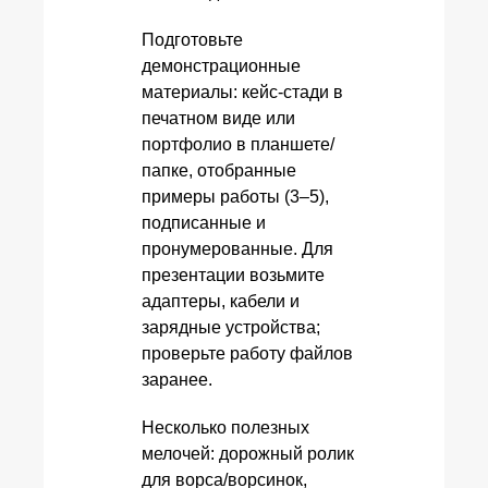
Подготовьте
демонстрационные
материалы: кейс‑стади в
печатном виде или
портфолио в планшете/
папке, отобранные
примеры работы (3–5),
подписанные и
пронумерованные. Для
презентации возьмите
адаптеры, кабели и
зарядные устройства;
проверьте работу файлов
заранее.
Несколько полезных
мелочей: дорожный ролик
для ворса/ворсинок,