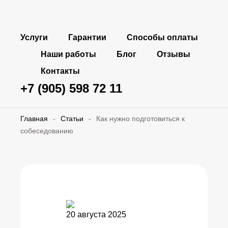
Услуги
Гарантии
Способы оплаты
Наши работы
Блог
Отзывы
Контакты
+7 (905) 598 72 11
Главная
-
Статьи
-
Как нужно подготовиться к
собеседованию
20 августа 2025