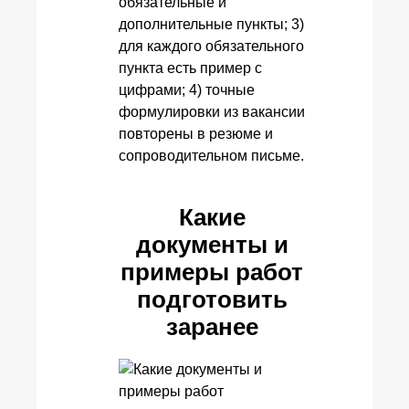
обязательные и
дополнительные пункты; 3)
для каждого обязательного
пункта есть пример с
цифрами; 4) точные
формулировки из вакансии
повторены в резюме и
сопроводительном письме.
Какие
документы и
примеры работ
подготовить
заранее