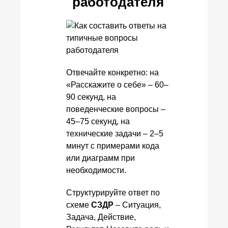
работодателя
Отвечайте конкретно: на
«Расскажите о себе» – 60–
90 секунд, на
поведенческие вопросы –
45–75 секунд, на
технические задачи – 2–5
минут с примерами кода
или диаграмм при
необходимости.
Структурируйте ответ по
схеме
СЗДР
– Ситуация,
Задача, Действие,