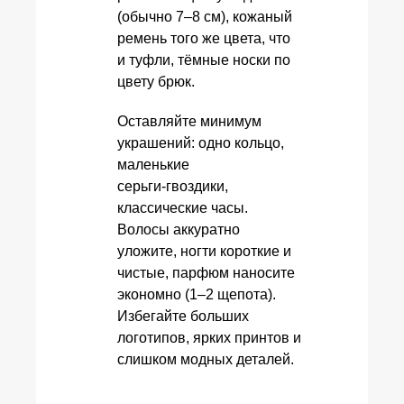
(обычно 7–8 см), кожаный
ремень того же цвета, что
и туфли, тёмные носки по
цвету брюк.
Оставляйте минимум
украшений: одно кольцо,
маленькие
серьги‑гвоздики,
классические часы.
Волосы аккуратно
уложите, ногти короткие и
чистые, парфюм наносите
экономно (1–2 щепота).
Избегайте больших
логотипов, ярких принтов и
слишком модных деталей.