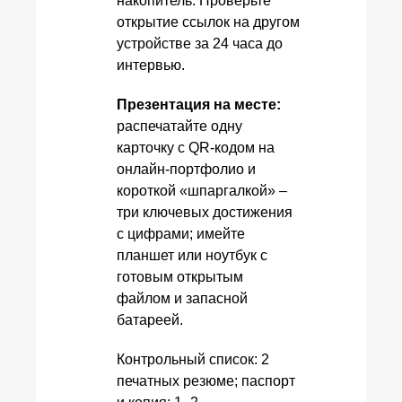
накопитель. Проверьте
открытие ссылок на другом
устройстве за 24 часа до
интервью.
Презентация на месте:
распечатайте одну
карточку с QR-кодом на
онлайн-портфолио и
короткой «шпаргалкой» –
три ключевых достижения
с цифрами; имейте
планшет или ноутбук с
готовым открытым
файлом и запасной
батареей.
Контрольный список: 2
печатных резюме; паспорт