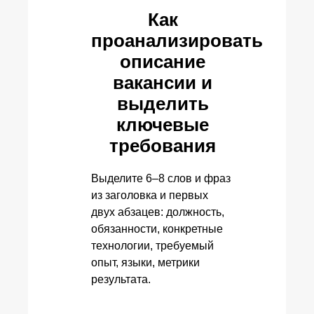
Как
проанализировать
описание
вакансии и
выделить
ключевые
требования
Выделите 6–8 слов и фраз
из заголовка и первых
двух абзацев: должность,
обязанности, конкретные
технологии, требуемый
опыт, языки, метрики
результата.