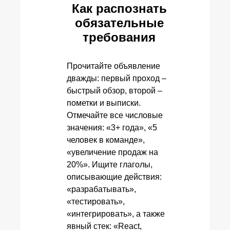
Как распознать
обязательные
требования
Прочитайте объявление
дважды: первый проход –
быстрый обзор, второй –
пометки и выписки.
Отмечайте все числовые
значения: «3+ года», «5
человек в команде»,
«увеличение продаж на
20%». Ищите глаголы,
описывающие действия:
«разрабатывать»,
«тестировать»,
«интегрировать», а также
явный стек: «React,