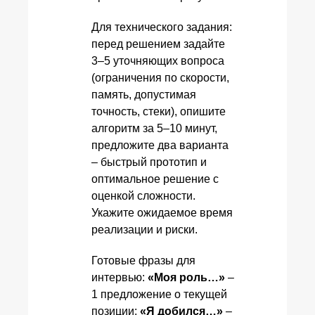
Для технического задания:
перед решением задайте
3–5 уточняющих вопроса
(ограничения по скорости,
память, допустимая
точность, стеки), опишите
алгоритм за 5–10 минут,
предложите два варианта
– быстрый прототип и
оптимальное решение с
оценкой сложности.
Укажите ожидаемое время
реализации и риски.
Готовые фразы для
интервью:
«Моя роль…»
–
1 предложение о текущей
позиции;
«Я добился…»
–