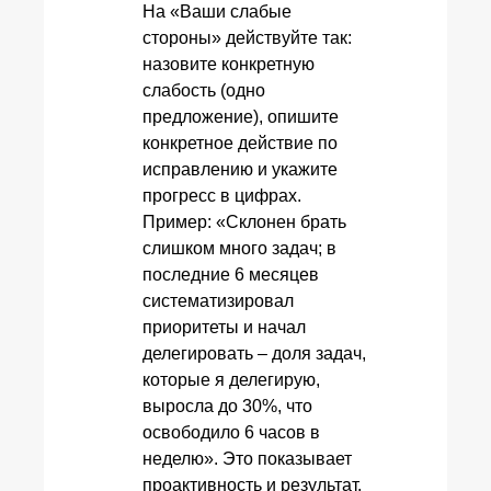
На «Ваши слабые
стороны» действуйте так:
назовите конкретную
слабость (одно
предложение), опишите
конкретное действие по
исправлению и укажите
прогресс в цифрах.
Пример: «Склонен брать
слишком много задач; в
последние 6 месяцев
систематизировал
приоритеты и начал
делегировать – доля задач,
которые я делегирую,
выросла до 30%, что
освободило 6 часов в
неделю». Это показывает
проактивность и результат.