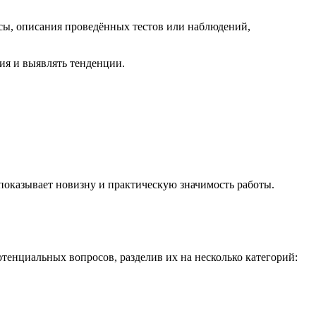
ы, описания проведённых тестов или наблюдений,
ия и выявлять тенденции.
показывает новизну и практическую значимость работы.
енциальных вопросов, разделив их на несколько категорий: