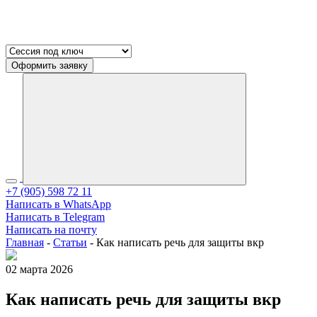
Оформить заявку
+7 (905) 598 72 11
Написать в WhatsApp
Написать в Telegram
Написать на почту
Главная
-
Статьи
-
Как написать речь для защиты вкр
02 марта 2026
Как написать речь для защиты вкр