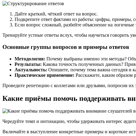
Дайте краткий, чёткий ответ на вопрос.
Подкрепите ответ фактами из работы: цифры, примеры, с
Если вопрос сложный, разбейте объяснение на логичные 
Тренируйте устные ответы вслух, чтобы научиться говорить у
Основные группы вопросов и примеры ответов
Методология:
Почему выбраны именно эти методы? Объя
Результаты:
Какова точность полученных данных? Прив
Актуальность:
Опишите, почему тема важна сегодня и к
Практическое применение:
Расскажите, каким образом р
Проведите репетицию с коллегами или друзьями, попросив их 
Какие приёмы помочь поддерживать вн
Чередуйте темп и интонацию, чтобы удерживать интерес ауди
Включайте в выступление конкретные примеры и короткие ист