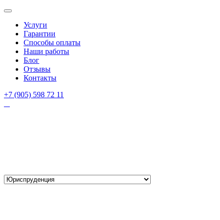
Услуги
Гарантии
Способы оплаты
Наши работы
Блог
Отзывы
Контакты
+7 (905) 598 72 11