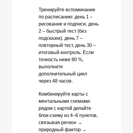
Тренируйте вспоминание
по расписанию: день 1 –
рисование и подписи, день
2 – быстрый тест (без
подсказок), день 7 –
повторный тест, день 30 –
итоговый контроль. Если
точность ниже 80 %,
выполните
дополнительный цикл
через 48 часов.
Комбинируйте карты с
ментальными схемами:
рядом с картой делайте
блок-схему из 4–6 пунктов,
связывая регион →
природный фактор →