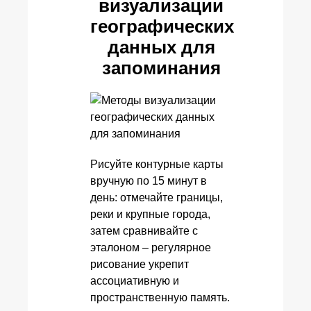
визуализации
географических
данных для
запоминания
Рисуйте контурные карты
вручную по 15 минут в
день: отмечайте границы,
реки и крупные города,
затем сравнивайте с
эталоном – регулярное
рисование укрепит
ассоциативную и
пространственную память.