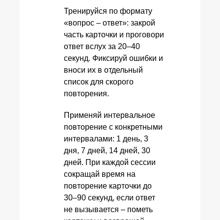
Тренируйся по формату
«вопрос – ответ»: закрой
часть карточки и проговори
ответ вслух за 20–40
секунд. Фиксируй ошибки и
вноси их в отдельный
список для скорого
повторения.
Применяй интервальное
повторение с конкретными
интервалами: 1 день, 3
дня, 7 дней, 14 дней, 30
дней. При каждой сессии
сокращай время на
повторение карточки до
30–90 секунд, если ответ
не вызывается – пометь