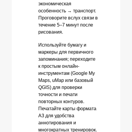
экономическая
особенность → транспорт.
Проговорите вслух связи в
течение 5–7 минут после
рисования.
Используйте бумагу и
маркеры для первичного
запоминания; переходите
к простым онлайн-
инструментам (Google My
Maps, uMap или базовый
QGIS) для проверки
точности и печати
повторных контуров.
Печатайте карты формата
A3 для удобства
аннотирования и
многократных тренировок.