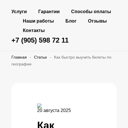
Услуги
Гарантии
Способы оплаты
Наши работы
Блог
Отзывы
Контакты
+7 (905) 598 72 11
Главная
-
Статьи
-
Как быстро выучить билеты по
географии
20 августа 2025
Как