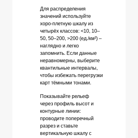
Для распределения
значений используйте
хоро-плетную шкалу из
четырёх классов: <10, 10–
50, 50–200, >200 (ед./км²) –
наглядно и легко
запомнить. Если данные
неравномерны, выберите
квантильные интервалы,
чтобы избежать перегрузки
карт тёмными тонами.
Показывайте рельеф
через профиль высот и
контурные линии:
проводите поперечный
разрез и ставьте
вертикальную шкалу с