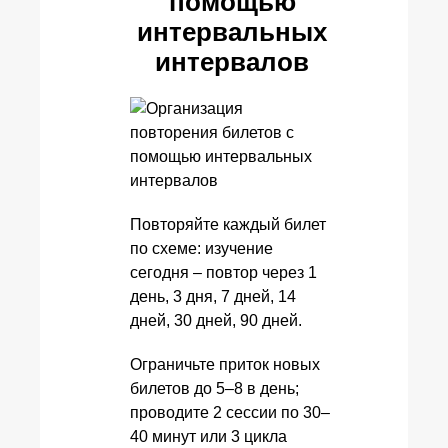
помощью
интервальных
интервалов
Повторяйте каждый билет
по схеме: изучение
сегодня – повтор через 1
день, 3 дня, 7 дней, 14
дней, 30 дней, 90 дней.
Ограничьте приток новых
билетов до 5–8 в день;
проводите 2 сессии по 30–
40 минут или 3 цикла