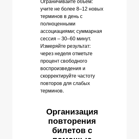
Ограничивайте объём:
учите не более 8–12 новых
терминов в день с
полноценными
ассоциациями; суммарная
сессия – 30–60 минут.
Измеряйте результат:
через неделя отметьте
процент свободного
воспроизведения и
скорректируйте частоту
повторов для слабых
терминов.
Организация
повторения
билетов с