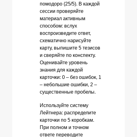
помодоро (25/5). В каждой
сессии проверяйте
материал активным
способом: вслух
воспроизведите ответ,
схематично нарисуйте
карту, выпишите 5 тезисов
и сверяйте по конспекту.
Оценивайте уровень
знания для каждой
карточки: 0 – без ошибок, 1
– небольшие ошибки, 2 –
существенные пробелы.
Используйте систему
Лейтнера: распределите
карточки по 5 коробкам.
При полном и точном
ответе переводите