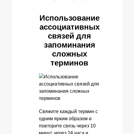
Использование
ассоциативных
связей для
запоминания
сложных
терминов
Свяжите каждый термин с
одним ярким образом и
повторите связь через 10
минут, через 24 часа и