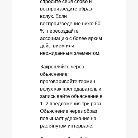
спросите себя слово и
воспроизведите образ
вслух. Если
воспроизведение ниже 80
%, пересоздайте
ассоциацию с более ярким
действием или
неожиданным элементом.
Закрепляйте через
объяснение:
проговаривайте термин
вслух как преподаватель и
записывайте объяснение в
1–2 предложения три раза.
Объяснение через образ
повышает удержание на
растянутом интервале.