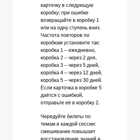
карточку в следующую
коробку; при ошибке
возвращайте в коробку 1
или на одну ступень вниз.
Частота повторов по
коробкам установите так:
коробка 1 – ежедневно,
коробка 2 – через 2 дня,
коробка 3 – через 5 дней,
коробка 4 – через 12 дней,
коробка 5 – через 30 дней.
Если карточка в коробке 5
даётся с ошибкой,
отправьте её в коробку 2.
Чередуйте билеты по
темам в каждой сессии:
смешивание повышает
восстановление знаний и