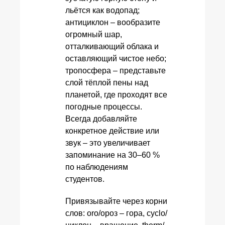
льётся как водопад;
антициклон – вообразите
огромный шар,
отталкивающий облака и
оставляющий чистое небо;
тропосфера – представьте
слой тёплой пены над
планетой, где проходят все
погодные процессы.
Всегда добавляйте
конкретное действие или
звук – это увеличивает
запоминание на 30–60 %
по наблюдениям
студентов.
Привязывайте через корни
слов: oro/ороз – гора, cyclo/