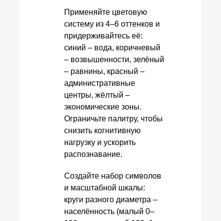
Применяйте цветовую
систему из 4–6 оттенков и
придерживайтесь её:
синий – вода, коричневый
– возвышенности, зелёный
– равнины, красный –
административные
центры, жёлтый –
экономические зоны.
Ограничьте палитру, чтобы
снизить когнитивную
нагрузку и ускорить
распознавание.
Создайте набор символов
и масштабной шкалы:
круги разного диаметра –
населённость (малый 0–