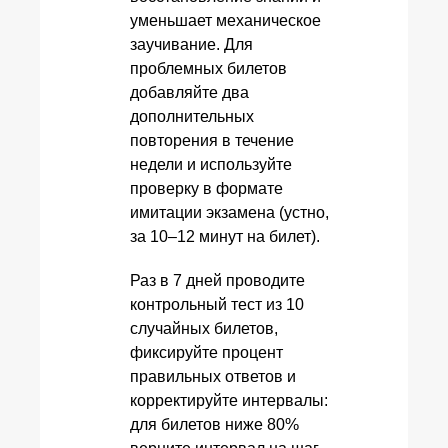
уменьшает механическое
заучивание. Для
проблемных билетов
добавляйте два
дополнительных
повторения в течение
недели и используйте
проверку в формате
имитации экзамена (устно,
за 10–12 минут на билет).
Раз в 7 дней проводите
контрольный тест из 10
случайных билетов,
фиксируйте процент
правильных ответов и
корректируйте интервалы:
для билетов ниже 80%