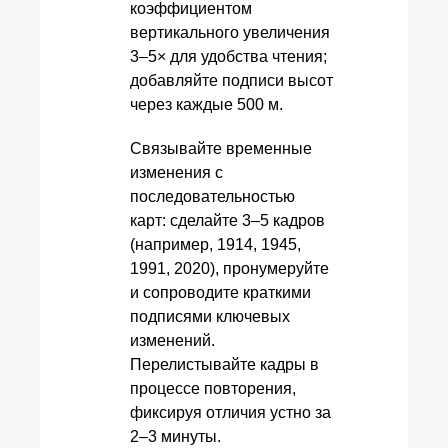
коэффициентом
вертикального увеличения
3–5× для удобства чтения;
добавляйте подписи высот
через каждые 500 м.
Связывайте временные
изменения с
последовательностью
карт: сделайте 3–5 кадров
(например, 1914, 1945,
1991, 2020), пронумеруйте
и сопроводите краткими
подписями ключевых
изменений.
Перелистывайте кадры в
процессе повторения,
фиксируя отличия устно за
2–3 минуты.