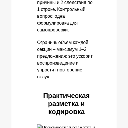
причины и 2 следствия по
1 строке. Контрольный
вопрос: одна
формулировка для
самопроверки.
Ограничь объём каждой
секции – максимум 1–2
предложения; это ускорит
воспроизведение и
упростит повторение
вслух.
Практическая
разметка и
кодировка