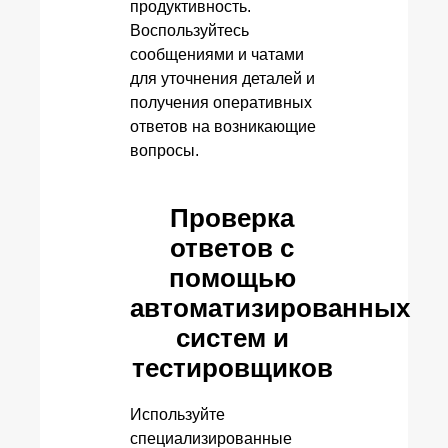
продуктивность.
Воспользуйтесь
сообщениями и чатами
для уточнения деталей и
получения оперативных
ответов на возникающие
вопросы.
Проверка
ответов с
помощью
автоматизированных
систем и
тестировщиков
Используйте
специализированные