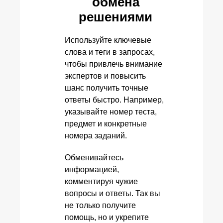
обмена
решениями
Используйте ключевые
слова и теги в запросах,
чтобы привлечь внимание
экспертов и повысить
шанс получить точные
ответы быстро. Например,
указывайте номер теста,
предмет и конкретные
номера заданий.
Обменивайтесь
информацией,
комментируя чужие
вопросы и ответы. Так вы
не только получите
помощь, но и укрепите