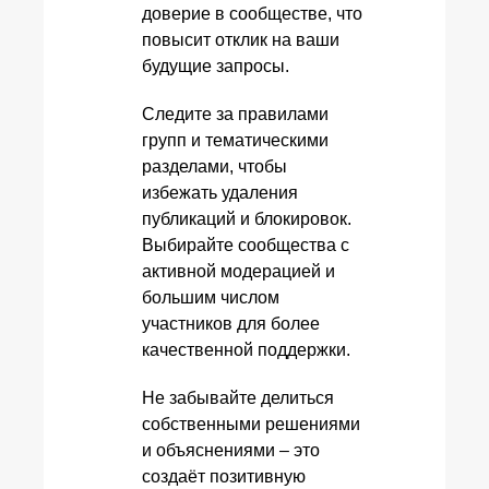
доверие в сообществе, что
повысит отклик на ваши
будущие запросы.
Следите за правилами
групп и тематическими
разделами, чтобы
избежать удаления
публикаций и блокировок.
Выбирайте сообщества с
активной модерацией и
большим числом
участников для более
качественной поддержки.
Не забывайте делиться
собственными решениями
и объяснениями – это
создаёт позитивную