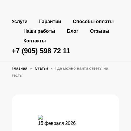
Услуги
Гарантии
Способы оплаты
Наши работы
Блог
Отзывы
Контакты
+7 (905) 598 72 11
Главная
-
Статьи
-
Где можно найти ответы на
тесты
15 февраля 2026