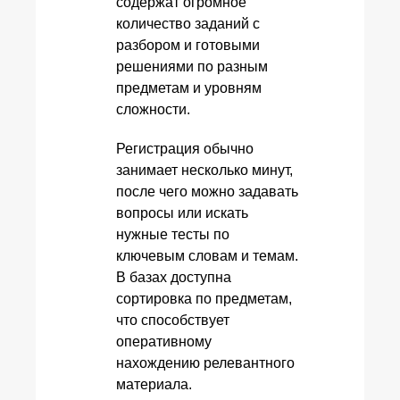
содержат огромное
количество заданий с
разбором и готовыми
решениями по разным
предметам и уровням
сложности.
Регистрация обычно
занимает несколько минут,
после чего можно задавать
вопросы или искать
нужные тесты по
ключевым словам и темам.
В базах доступна
сортировка по предметам,
что способствует
оперативному
нахождению релевантного
материала.