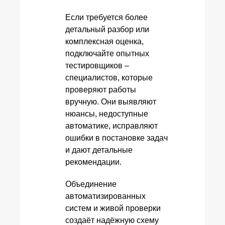
Если требуется более
детальный разбор или
комплексная оценка,
подключайте опытных
тестировщиков –
специалистов, которые
проверяют работы
вручную. Они выявляют
нюансы, недоступные
автоматике, исправляют
ошибки в постановке задач
и дают детальные
рекомендации.
Объединение
автоматизированных
систем и живой проверки
создаёт надёжную схему