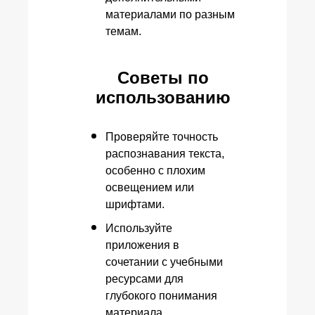
материалами по разным
темам.
Советы по
использованию
Проверяйте точность
распознавания текста,
особенно с плохим
освещением или
шрифтами.
Используйте
приложения в
сочетании с учебными
ресурсами для
глубокого понимания
материала.