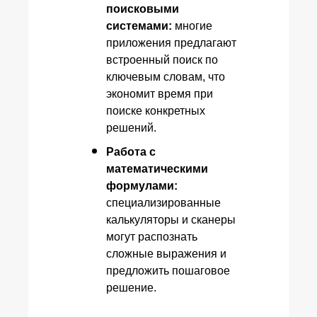
поисковыми
системами:
многие
приложения предлагают
встроенный поиск по
ключевым словам, что
экономит время при
поиске конкретных
решений.
Работа с
математическими
формулами:
специализированные
калькуляторы и сканеры
могут распознать
сложные выражения и
предложить пошаговое
решение.