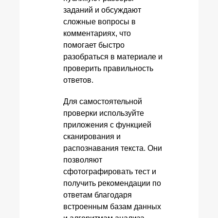
заданий и обсуждают
сложные вопросы в
комментариях, что
помогает быстро
разобраться в материале и
проверить правильность
ответов.
Для самостоятельной
проверки используйте
приложения с функцией
сканирования и
распознавания текста. Они
позволяют
сфотографировать тест и
получить рекомендации по
ответам благодаря
встроенным базам данных