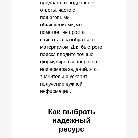
предлагают подробные
ответы, часто с
пошаговыми
объяснениями, что
помогает не просто
списать, а разобраться с
материалом. Для быстрого
поиска вводите точные
формулировки вопросов
или номера заданий, это
значительно ускорит
получение нужной
информации.
Как выбрать
надежный
ресурс