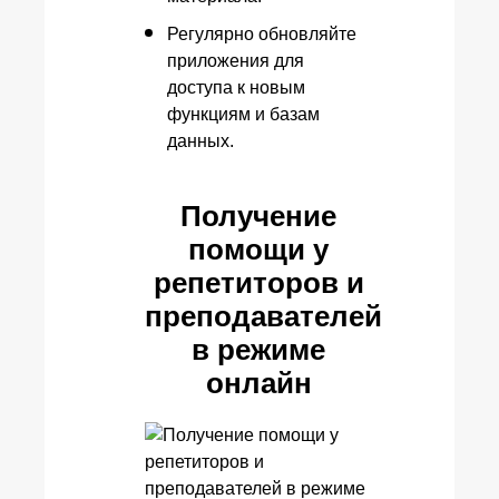
Регулярно обновляйте
приложения для
доступа к новым
функциям и базам
данных.
Получение
помощи у
репетиторов и
преподавателей
в режиме
онлайн