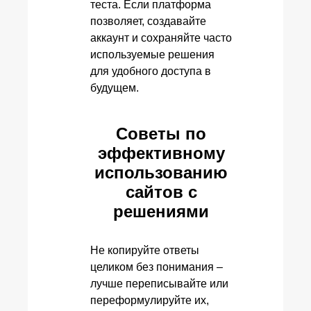
теста. Если платформа
позволяет, создавайте
аккаунт и сохраняйте часто
используемые решения
для удобного доступа в
будущем.
Советы по
эффективному
использованию
сайтов с
решениями
Не копируйте ответы
целиком без понимания –
лучше переписывайте или
переформулируйте их,