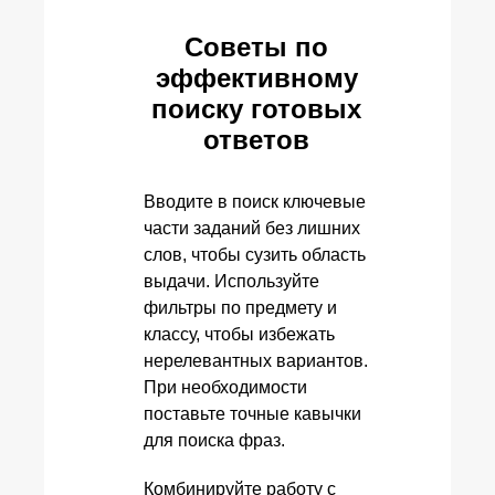
Советы по
эффективному
поиску готовых
ответов
Вводите в поиск ключевые
части заданий без лишних
слов, чтобы сузить область
выдачи. Используйте
фильтры по предмету и
классу, чтобы избежать
нерелевантных вариантов.
При необходимости
поставьте точные кавычки
для поиска фраз.
Комбинируйте работу с