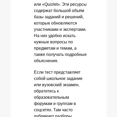
или «Quizlet». Эти ресурсы
содержат большой объём
базы заданий и решений,
которые обновляются
участниками и экспертами.
На них удобно искать
нужные вопросы по
предметам и темам, а
также получать подробные
объяснения.
Если тест представляет
собой школьное задание
или вузовский экзамен,
обратитесь к
образовательным
форумам и группам в
соцсетях. Там часто
публикуют разборы