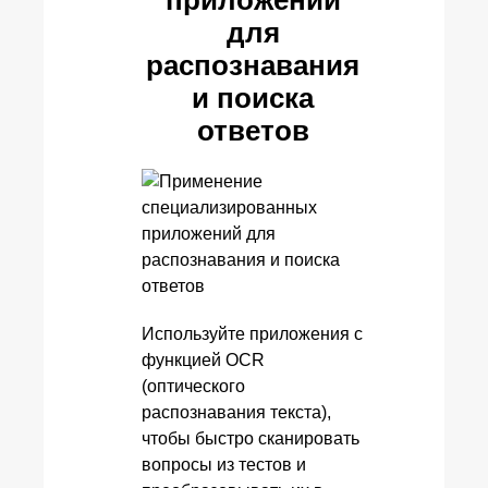
приложений
для
распознавания
и поиска
ответов
Используйте приложения с
функцией OCR
(оптического
распознавания текста),
чтобы быстро сканировать
вопросы из тестов и