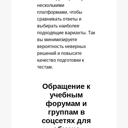
несколькими
платформами, чтобы
сравнивать ответы и
выбирать наиболее
подходящие варианты. Так
вы минимизируете
вероятность неверных
решений и повысите
качество подготовки к
тестам.
Обращение к
учебным
форумам и
группам в
соцсетях для