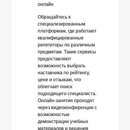
Обращайтесь к
специализированным
платформам, где работают
квалифицированные
репетиторы по различным
предметам. Такие сервисы
предоставляют
возможность выбрать
наставника по рейтингу,
цене и отзывам, что
облегчает поиск
подходящего специалиста.
Онлайн-занятия проходят
через видеоконференции с
возможностью
демонстрации учебных
материалов и решения