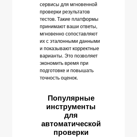
сервисы для мгновенной
проверки результатов
тестов. Такие платформы
принимают ваши ответы,
мгновенно сопоставляют
их с эталонными данными
и показывают корректные
варианты. Это позволяет
экономить время при
подготовке и повышать
точность оценок.
Популярные
инструменты
для
автоматической
проверки