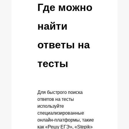
Где можно
найти
ответы на
тесты
Для быстрого поиска
ответов на тесты
используйте
специализированные
онлайн-платформы, такие
как «Решу ЕГЭ», «Stepik»