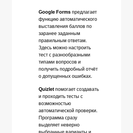
Google Forms
предлагает
функцию автоматического
выставления баллов по
заранее заданным
правильным ответам.
Здесь можно настроить
тест с разнообразными
типами вопросов и
получить подробный отчёт
о допущенных ошибках.
Quizlet
помогает создавать
и проходить тесты с
возможностью
автоматической проверки.
Программа сразу
выделяет неверно
выбранные варианты и