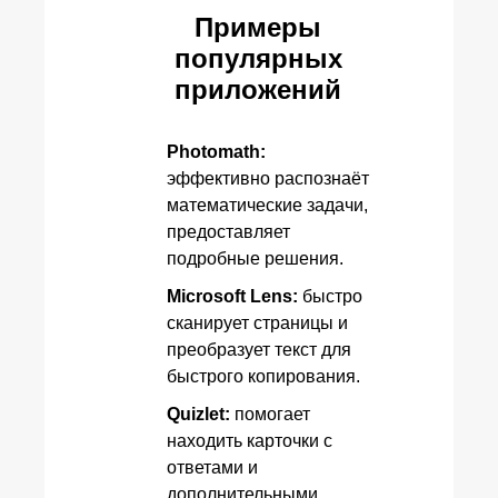
Примеры
популярных
приложений
Photomath:
эффективно распознаёт
математические задачи,
предоставляет
подробные решения.
Microsoft Lens:
быстро
сканирует страницы и
преобразует текст для
быстрого копирования.
Quizlet:
помогает
находить карточки с
ответами и
дополнительными