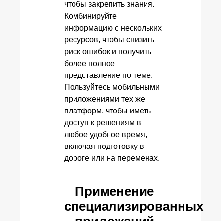
чтобы закрепить знания.
Комбинируйте
информацию с нескольких
ресурсов, чтобы снизить
риск ошибок и получить
более полное
представление по теме.
Пользуйтесь мобильными
приложениями тех же
платформ, чтобы иметь
доступ к решениям в
любое удобное время,
включая подготовку в
дороге или на переменах.
Применение
специализированных