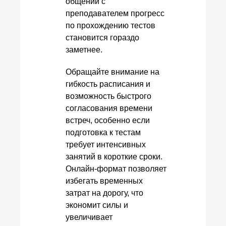
общении с
преподавателем прогресс
по прохождению тестов
становится гораздо
заметнее.
Обращайте внимание на
гибкость расписания и
возможность быстрого
согласования времени
встреч, особенно если
подготовка к тестам
требует интенсивных
занятий в короткие сроки.
Онлайн-формат позволяет
избегать временных
затрат на дорогу, что
экономит силы и
увеличивает