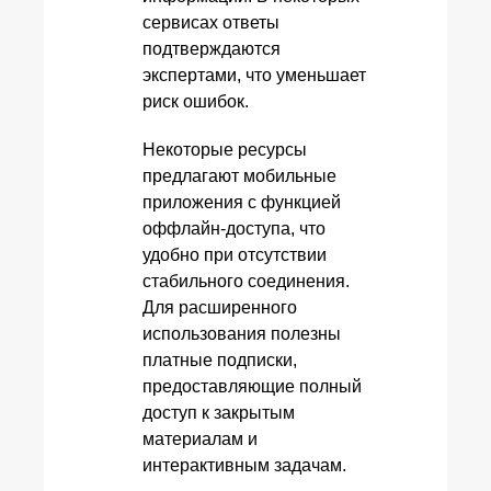
сервисах ответы
подтверждаются
экспертами, что уменьшает
риск ошибок.
Некоторые ресурсы
предлагают мобильные
приложения с функцией
оффлайн-доступа, что
удобно при отсутствии
стабильного соединения.
Для расширенного
использования полезны
платные подписки,
предоставляющие полный
доступ к закрытым
материалам и
интерактивным задачам.