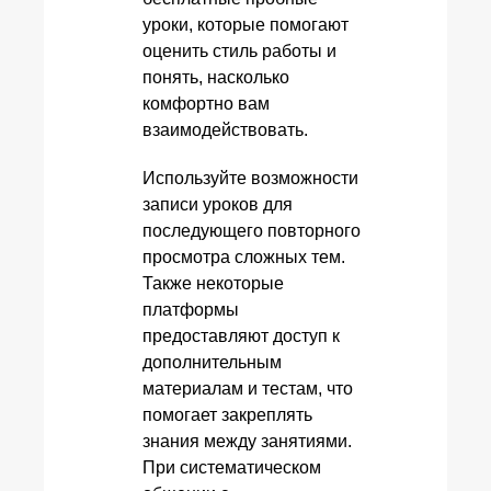
уроки, которые помогают
оценить стиль работы и
понять, насколько
комфортно вам
взаимодействовать.
Используйте возможности
записи уроков для
последующего повторного
просмотра сложных тем.
Также некоторые
платформы
предоставляют доступ к
дополнительным
материалам и тестам, что
помогает закреплять
знания между занятиями.
При систематическом