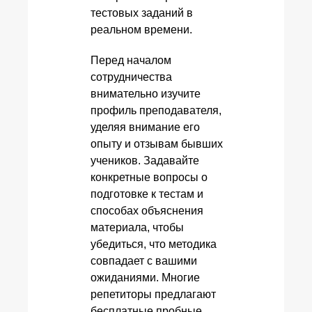
тестовых заданий в
реальном времени.
Перед началом
сотрудничества
внимательно изучите
профиль преподавателя,
уделяя внимание его
опыту и отзывам бывших
учеников. Задавайте
конкретные вопросы о
подготовке к тестам и
способах объяснения
материала, чтобы
убедиться, что методика
совпадает с вашими
ожиданиями. Многие
репетиторы предлагают
бесплатные пробные