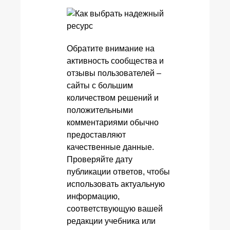
Обратите внимание на
активность сообщества и
отзывы пользователей –
сайты с большим
количеством решений и
положительными
комментариями обычно
предоставляют
качественные данные.
Проверяйте дату
публикации ответов, чтобы
использовать актуальную
информацию,
соответствующую вашей
редакции учебника или