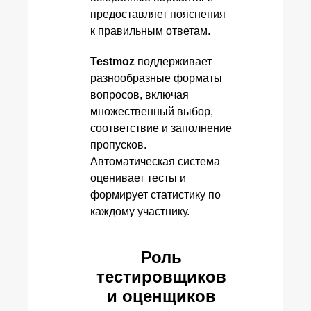
предоставляет пояснения
к правильным ответам.
Testmoz
поддерживает
разнообразные форматы
вопросов, включая
множественный выбор,
соответствие и заполнение
пропусков.
Автоматическая система
оценивает тесты и
формирует статистику по
каждому участнику.
Роль
тестировщиков
и оценщиков