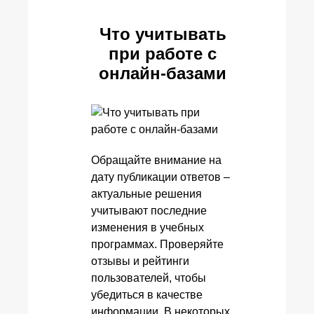
Что учитывать
при работе с
онлайн-базами
Обращайте внимание на
дату публикации ответов –
актуальные решения
учитывают последние
изменения в учебных
программах. Проверяйте
отзывы и рейтинги
пользователей, чтобы
убедиться в качестве
информации. В некоторых