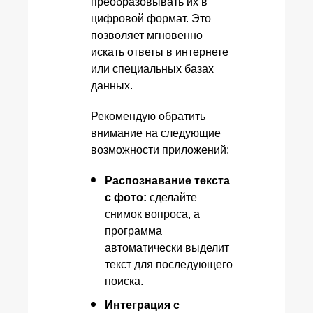
преобразовывать их в
цифровой формат. Это
позволяет мгновенно
искать ответы в интернете
или специальных базах
данных.
Рекомендую обратить
внимание на следующие
возможности приложений:
Распознавание текста
с фото:
сделайте
снимок вопроса, а
программа
автоматически выделит
текст для последующего
поиска.
Интеграция с